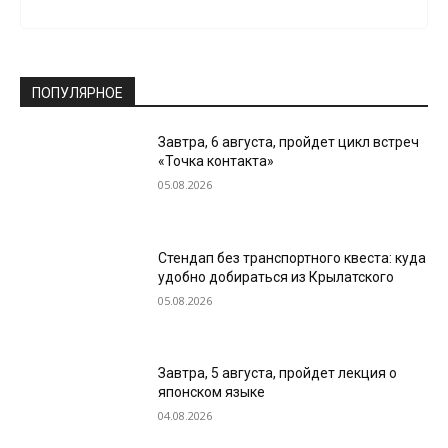
ПОПУЛЯРНОЕ
Завтра, 6 августа, пройдет цикл встреч
«Точка контакта»
05.08.2026
Стендап без транспортного квеста: куда
удобно добираться из Крылатского
05.08.2026
Завтра, 5 августа, пройдет лекция о
японском языке
04.08.2026