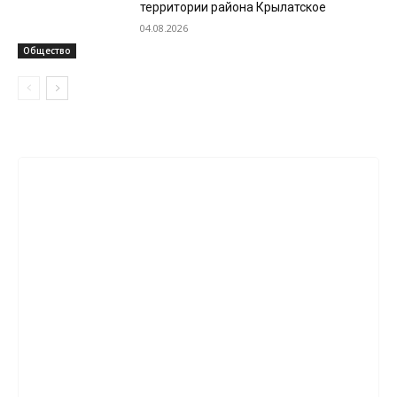
территории района Крылатское
04.08.2026
Общество