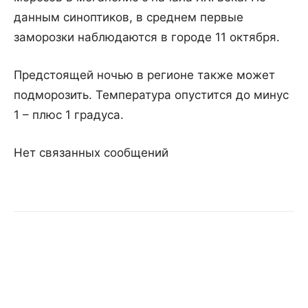
данным синоптиков, в среднем первые
заморозки наблюдаются в городе 11 октября.
Предстоящей ночью в регионе также может
подморозить. Температура опустится до минус
1 – плюс 1 градуса.
Нет связанных сообщений