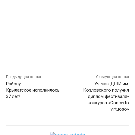
Предыдущая статья
Следующая статья
Району
Ученик ДШИ им.
Крылатское исполнилось
Козловского получил
37 лет!
диплом фестиваля-
конкурса «Concerto
virtuoso»