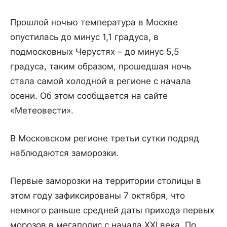
Прошлой ночью температура в Москве
опустилась до минус 1,1 градуса, в
подмосковных Черустях – до минус 5,5
градуса, таким образом, прошедшая ночь
стала самой холодной в регионе с начала
осени. Об этом сообщается на сайте
«Метеовести».
В Московском регионе третьи сутки подряд
наблюдаются заморозки.
Первые заморозки на территории столицы в
этом году зафиксированы 7 октября, что
немного раньше средней даты прихода первых
морозов в мегаполис с начала XXI века. По