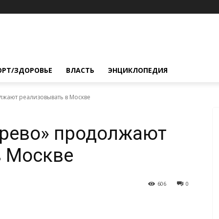
ОРТ/ЗДОРОВЬЕ
ВЛАСТЬ
ЭНЦИКЛОПЕДИЯ
лжают реализовывать в Москве
ерево» продолжают
в Москве
606
0