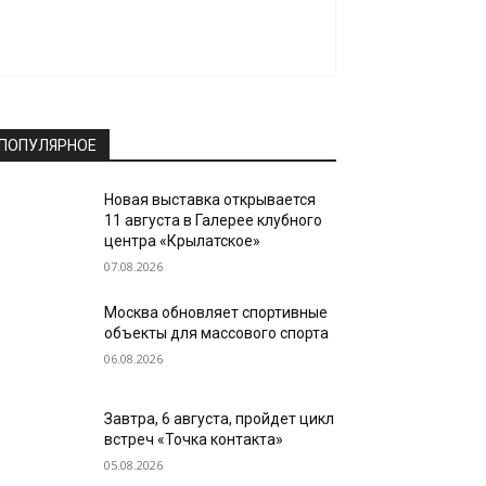
ПОПУЛЯРНОЕ
Новая выставка открывается
11 августа в Галерее клубного
центра «Крылатское»
07.08.2026
Москва обновляет спортивные
объекты для массового спорта
06.08.2026
Завтра, 6 августа, пройдет цикл
встреч «Точка контакта»
05.08.2026