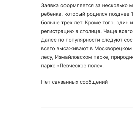
Заявка оформляется за несколько м
ребенка, который родился позднее 
больше трех лет. Кроме того, один 
регистрацию в столице. Чаще всего
Далее по популярности следуют сос
всего высаживают в Москворецком 
лесу, Измайловском парке, природн
парке «Певческое поле».
Нет связанных сообщений
Поделиться