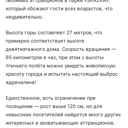
любимых аттракционов в парке «SKAZKA»,
который обожают гости всех возрастов, что
неудивительно.
Высота горы составляет 27 метров, что
примерно соответствует высоте
девятиэтажного дома. Скорость вращения —
65 километров в час, при этом с высоты
птичьего полёта можно увидеть живописную
красоту города и испытать настоящий выброс
адреналина!
Единственное, есть ограничение при
посещении — рост выше 120 см, но для
невысоких посетителей найдется много других
интересных и захватывающих аттракционов.