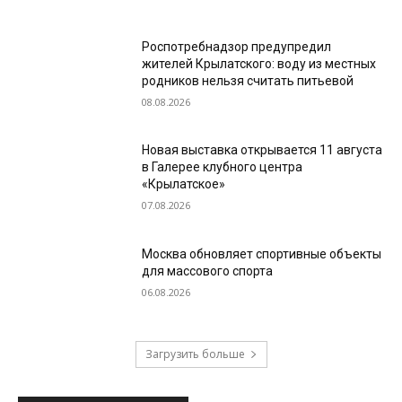
Роспотребнадзор предупредил
жителей Крылатского: воду из местных
родников нельзя считать питьевой
08.08.2026
Новая выставка открывается 11 августа
в Галерее клубного центра
«Крылатское»
07.08.2026
Москва обновляет спортивные объекты
для массового спорта
06.08.2026
Загрузить больше