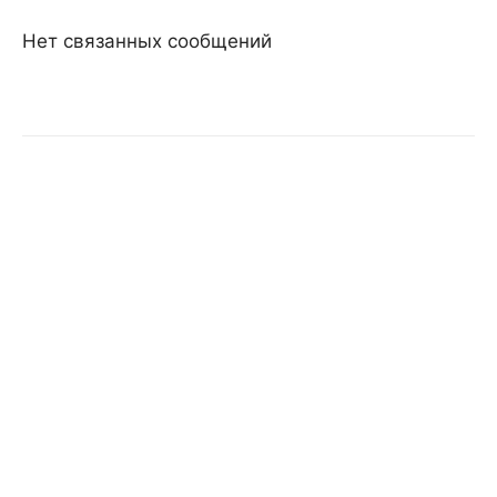
Нет связанных сообщений