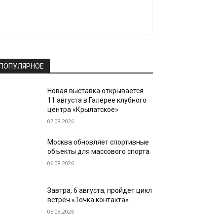
ПОПУЛЯРНОЕ
Новая выставка открывается
11 августа в Галерее клубного
центра «Крылатское»
07.08.2026
Москва обновляет спортивные
объекты для массового спорта
06.08.2026
Завтра, 6 августа, пройдет цикл
встреч «Точка контакта»
05.08.2026