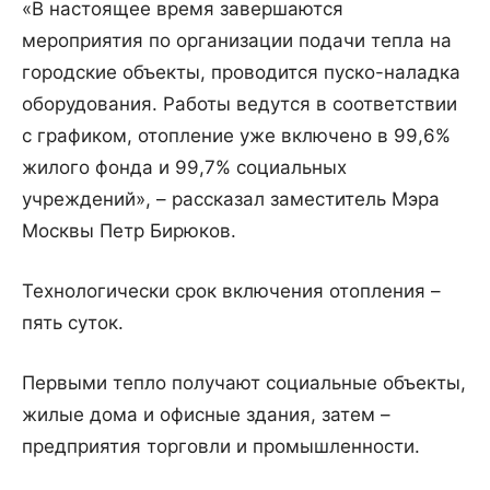
«В настоящее время завершаются
мероприятия по организации подачи тепла на
городские объекты, проводится пуско-наладка
оборудования. Работы ведутся в соответствии
с графиком, отопление уже включено в 99,6%
жилого фонда и 99,7% социальных
учреждений», – рассказал заместитель Мэра
Москвы Петр Бирюков.
Технологически срок включения отопления –
пять суток.
Первыми тепло получают социальные объекты,
жилые дома и офисные здания, затем –
предприятия торговли и промышленности.