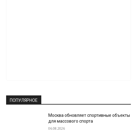
ПОПУЛЯРНОЕ
Москва обновляет спортивные объекты
для массового спорта
06.08.2026