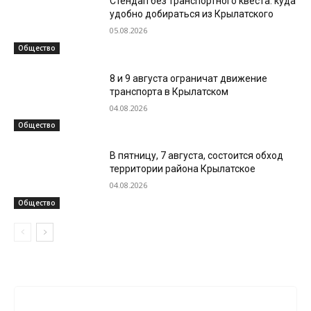
Стендап без транспортного квеста: куда
удобно добираться из Крылатского
05.08.2026
Общество
8 и 9 августа ограничат движение
транспорта в Крылатском
04.08.2026
Общество
В пятницу, 7 августа, состоится обход
территории района Крылатское
04.08.2026
Общество