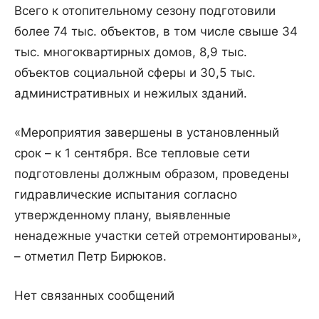
Всего к отопительному сезону подготовили
более 74 тыс. объектов, в том числе свыше 34
тыс. многоквартирных домов, 8,9 тыс.
объектов социальной сферы и 30,5 тыс.
административных и нежилых зданий.
«Мероприятия завершены в установленный
срок – к 1 сентября. Все тепловые сети
подготовлены должным образом, проведены
гидравлические испытания согласно
утвержденному плану, выявленные
ненадежные участки сетей отремонтированы»,
– отметил Петр Бирюков.
Нет связанных сообщений