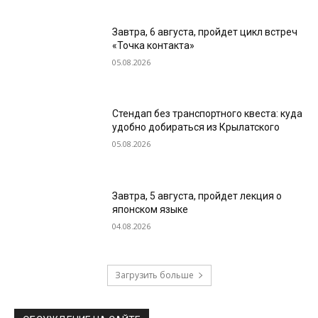
Завтра, 6 августа, пройдет цикл встреч
«Точка контакта»
05.08.2026
Стендап без транспортного квеста: куда
удобно добираться из Крылатского
05.08.2026
Завтра, 5 августа, пройдет лекция о
японском языке
04.08.2026
Загрузить больше