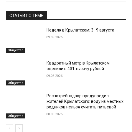
СТАТЬИ ПО ТЕМЕ
Неделя в Крылатском: 3–9 августа
09.08.2026
Общество
Квадратный метр в Крылатском
оценили в 431 тысячу рублей
09.08.2026
Общество
Роспотребнадзор предупредил
жителей Крылатского: воду из местных
родников нельзя считать питьевой
08.08.2026
Общество