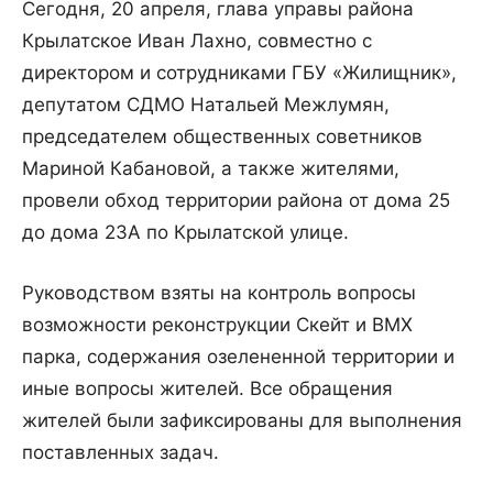
Сегодня, 20 апреля, глава управы района
Крылатское Иван Лахно, совместно с
директором и сотрудниками ГБУ «Жилищник»,
депутатом СДМО Натальей Межлумян,
председателем общественных советников
Мариной Кабановой, а также жителями,
провели обход территории района от дома 25
до дома 23А по Крылатской улице.
Руководством взяты на контроль вопросы
возможности реконструкции Скейт и BMX
парка, содержания озелененной территории и
иные вопросы жителей. Все обращения
жителей были зафиксированы для выполнения
поставленных задач.