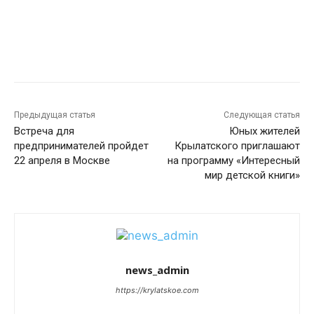
Предыдущая статья
Следующая статья
Встреча для
Юных жителей
предпринимателей пройдет
Крылатского приглашают
22 апреля в Москве
на программу «Интересный
мир детской книги»
news_admin
https://krylatskoe.com