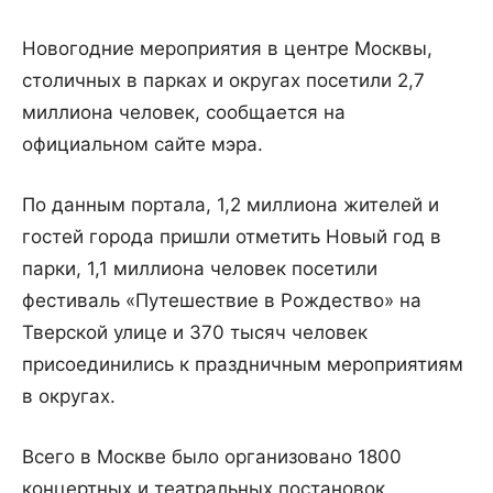
Новогодние мероприятия в центре Москвы,
столичных в парках и округах посетили 2,7
миллиона человек, сообщается на
официальном сайте мэра.
По данным портала, 1,2 миллиона жителей и
гостей города пришли отметить Новый год в
парки, 1,1 миллиона человек посетили
фестиваль «Путешествие в Рождество» на
Тверской улице и 370 тысяч человек
присоединились к праздничным мероприятиям
в округах.
Всего в Москве было организовано 1800
концертных и театральных постановок,