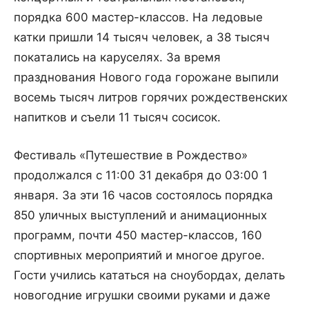
порядка 600 мастер-классов. На ледовые
катки пришли 14 тысяч человек, а 38 тысяч
покатались на каруселях. За время
празднования Нового года горожане выпили
восемь тысяч литров горячих рождественских
напитков и съели 11 тысяч сосисок.
Фестиваль «Путешествие в Рождество»
продолжался с 11:00 31 декабря до 03:00 1
января. За эти 16 часов состоялось порядка
850 уличных выступлений и анимационных
программ, почти 450 мастер-классов, 160
спортивных мероприятий и многое другое.
Гости учились кататься на сноубордах, делать
новогодние игрушки своими руками и даже