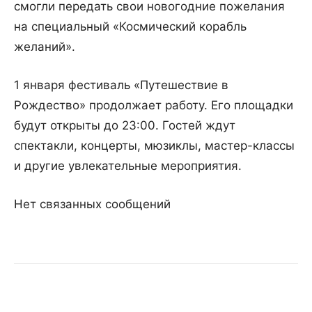
смогли передать свои новогодние пожелания
на специальный «Космический корабль
желаний».
1 января фестиваль «Путешествие в
Рождество» продолжает работу. Его площадки
будут открыты до 23:00. Гостей ждут
спектакли, концерты, мюзиклы, мастер-классы
и другие увлекательные мероприятия.
Нет связанных сообщений