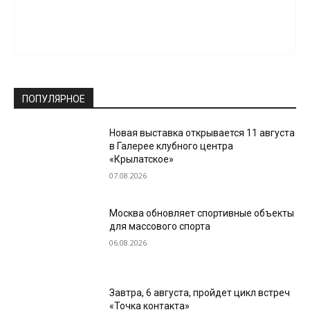
ПОПУЛЯРНОЕ
Новая выставка открывается 11 августа
в Галерее клубного центра
«Крылатское»
07.08.2026
Москва обновляет спортивные объекты
для массового спорта
06.08.2026
Завтра, 6 августа, пройдет цикл встреч
«Точка контакта»