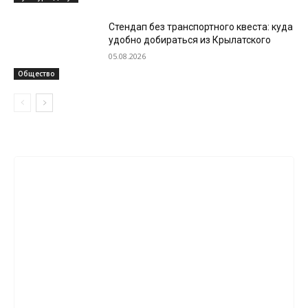
Стендап без транспортного квеста: куда
удобно добираться из Крылатского
05.08.2026
Общество