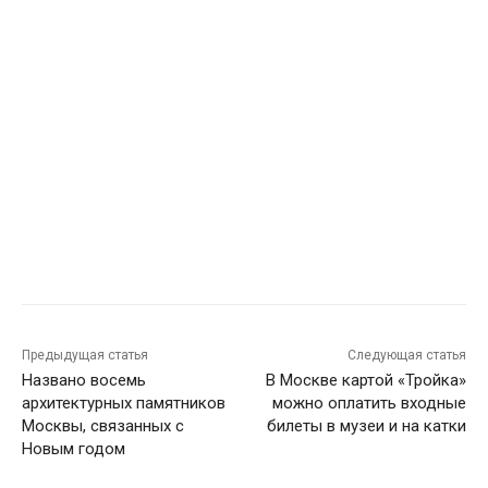
Предыдущая статья
Следующая статья
Названо восемь
В Москве картой «Тройка»
архитектурных памятников
можно оплатить входные
Москвы, связанных с
билеты в музеи и на катки
Новым годом