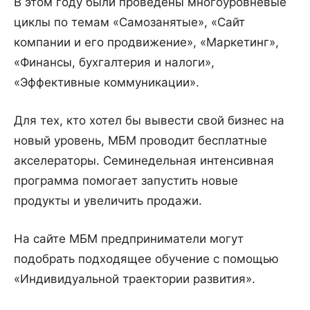
В этом году были проведены многоуровневые
циклы по темам «Самозанятые», «Сайт
компании и его продвижение», «Маркетинг»,
«Финансы, бухгалтерия и налоги»,
«Эффективные коммуникации».
Для тех, кто хотел бы вывести свой бизнес на
новый уровень, МБМ проводит бесплатные
акселераторы. Семинедельная интенсивная
программа помогает запустить новые
продукты и увеличить продажи.
На сайте МБМ предприниматели могут
подобрать подходящее обучение с помощью
«Индивидуальной траектории развития».