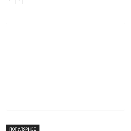
ПОПУЛЯРНОЕ