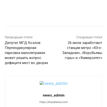
Предыдущая статья
Следующая статья
Депутат МГД Козлов:
26 июля заработают
Перпендикулярная
станции метро «Юго-
парковка малолитражек
Западная», «Воробьевы
может решить вопрос
горы» и «Университет»
дефицита мест во дворах
news_admin
https://krylatskoe.com