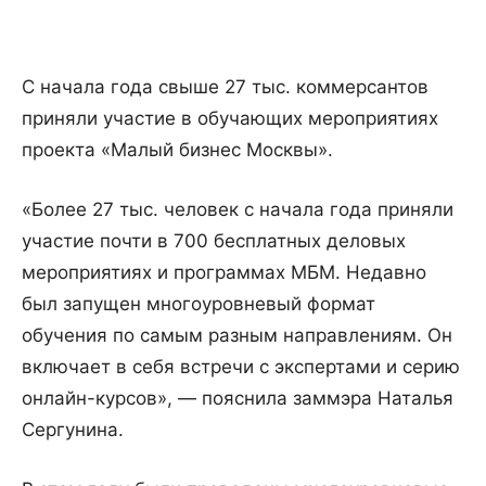
С начала года свыше 27 тыс. коммерсантов
приняли участие в обучающих мероприятиях
проекта «Малый бизнес Москвы».
«Более 27 тыс. человек с начала года приняли
участие почти в 700 бесплатных деловых
мероприятиях и программах МБМ. Недавно
был запущен многоуровневый формат
обучения по самым разным направлениям. Он
включает в себя встречи с экспертами и серию
онлайн-курсов», — пояснила заммэра Наталья
Сергунина.