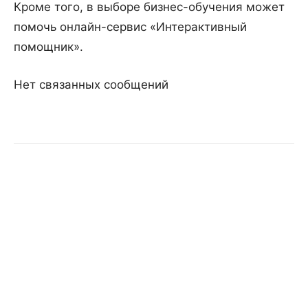
Кроме того, в выборе бизнес-обучения может
помочь онлайн-сервис «Интерактивный
помощник».
Нет связанных сообщений