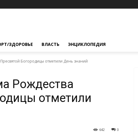
ОРТ/ЗДОРОВЬЕ
ВЛАСТЬ
ЭНЦИКЛОПЕДИЯ
 Пресвятой Богородицы отметили День знаний
ма Рождества
родицы отметили
642
0