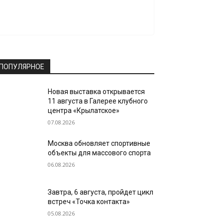
ПОПУЛЯРНОЕ
Новая выставка открывается
11 августа в Галерее клубного
центра «Крылатское»
07.08.2026
Москва обновляет спортивные
объекты для массового спорта
06.08.2026
Завтра, 6 августа, пройдет цикл
встреч «Точка контакта»
05.08.2026