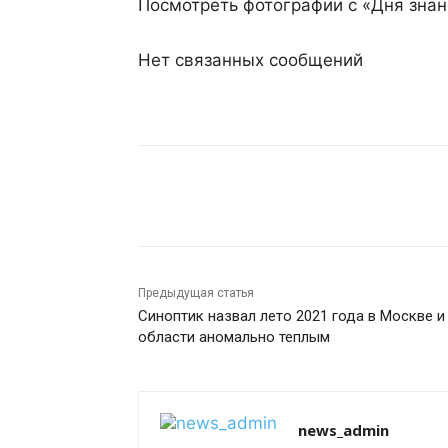
Посмотреть фотографии с «Дня зна
Нет связанных сообщений
Поделиться
Предыдущая статья
Синоптик назвал лето 2021 года в Москве и
области аномально теплым
news_admin