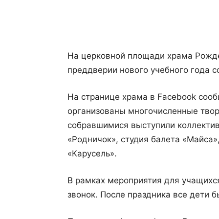
Поделиться
На церковной площади храма Рожде
преддверии нового учебного года с
На странице храма в Facebook сооб
организованы многочисленные твор
собравшимися выступили коллектив
«Родничок», студия балета «Майса»,
«Карусель».
В рамках мероприятия для учащихс
звонок. После праздника все дети 