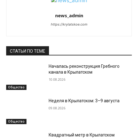
news_admin
https://krylatskoe.com
СТАТЬИ ПО ТЕМЕ
Началась реконструкция Гребного
канала в Крылатском
10.08.2026
Общество
Неделя в Крылатском: 3–9 августа
09.08.2026
Общество
Квадратный метр в Крылатском