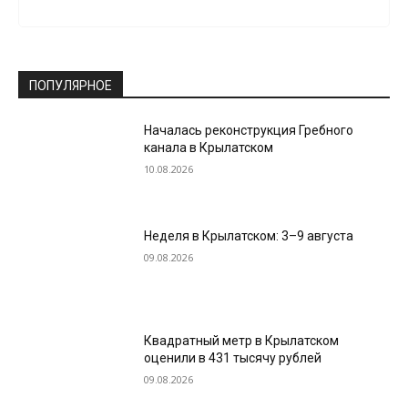
ПОПУЛЯРНОЕ
Началась реконструкция Гребного
канала в Крылатском
10.08.2026
Неделя в Крылатском: 3–9 августа
09.08.2026
Квадратный метр в Крылатском
оценили в 431 тысячу рублей
09.08.2026