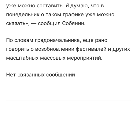
уже можно составить. Я думаю, что в
понедельник о таком графике уже можно
сказать», — сообщил Собянин.
По словам градоначальника, еще рано
говорить о возобновлении фестивалей и других
масштабных массовых мероприятий.
Нет связанных сообщений