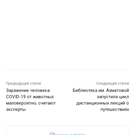
Предыдущая статья
Следующая статья
Заражение человека
Библиотека им. Ахматовой
COVID-19 от животных
запустила цикл
маловероятно, считают
дистанционных лекций о
эксперты
путешествиях