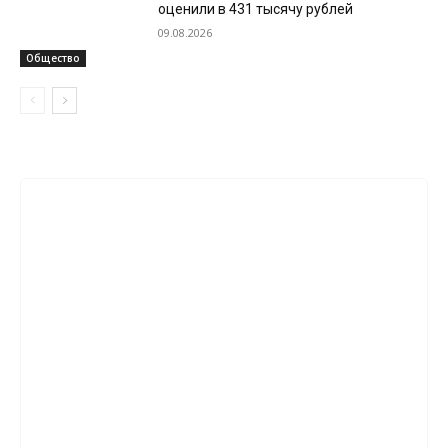
оценили в 431 тысячу рублей
09.08.2026
Общество