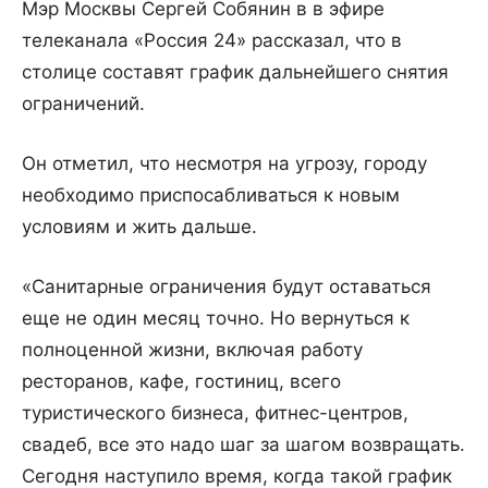
Мэр Москвы Сергей Собянин в в эфире
телеканала «Россия 24» рассказал, что в
столице составят график дальнейшего снятия
ограничений.
Он отметил, что несмотря на угрозу, городу
необходимо приспосабливаться к новым
условиям и жить дальше.
«Санитарные ограничения будут оставаться
еще не один месяц точно. Но вернуться к
полноценной жизни, включая работу
ресторанов, кафе, гостиниц, всего
туристического бизнеса, фитнес-центров,
свадеб, все это надо шаг за шагом возвращать.
Сегодня наступило время, когда такой график