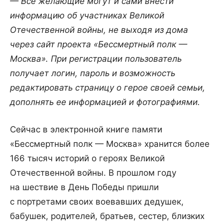
— Все желающие могут и сами внести
информацию об участниках Великой
Отечественной войны, не выходя из дома
через сайт проекта «Бессмертный полк —
Москва». При регистрации пользователь
получает логин, пароль и возможность
редактировать страницу о герое своей семьи,
дополнять ее информацией и фотографиями.
Сейчас в электронной книге памяти
«Бессмертный полк — Москва» хранится более
166 тысяч историй о героях Великой
Отечественной войны. В прошлом году
на шествие в День Победы пришли
с портретами своих воевавших дедушек,
бабушек, родителей, братьев, сестер, близких