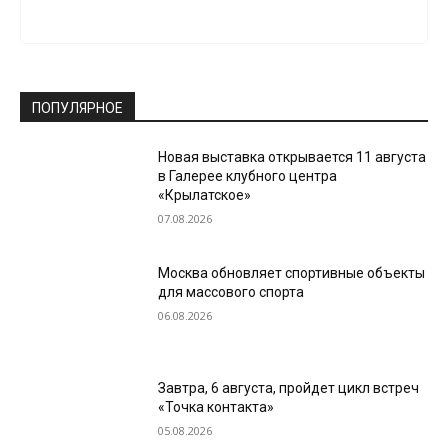
ПОПУЛЯРНОЕ
Новая выставка открывается 11 августа
в Галерее клубного центра
«Крылатское»
07.08.2026
Москва обновляет спортивные объекты
для массового спорта
06.08.2026
Завтра, 6 августа, пройдет цикл встреч
«Точка контакта»
05.08.2026