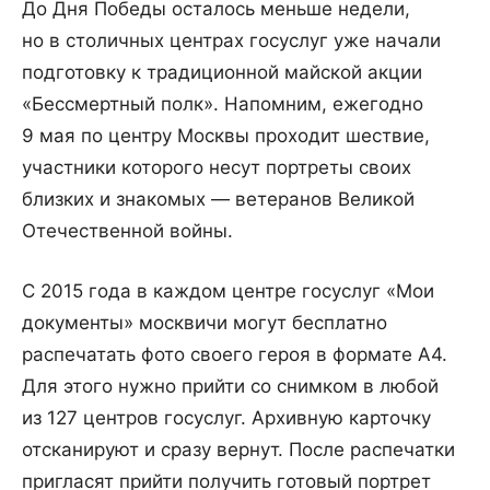
До Дня Победы осталось меньше недели,
но в столичных центрах госуслуг уже начали
подготовку к традиционной майской акции
«Бессмертный полк». Напомним, ежегодно
9 мая по центру Москвы проходит шествие,
участники которого несут портреты своих
близких и знакомых — ветеранов Великой
Отечественной войны.
С 2015 года в каждом центре госуслуг «Мои
документы» москвичи могут бесплатно
распечатать фото своего героя в формате А4.
Для этого нужно прийти со снимком в любой
из 127 центров госуслуг. Архивную карточку
отсканируют и сразу вернут. После распечатки
пригласят прийти получить готовый портрет