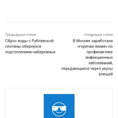
Предыдущая статья
Следующая статья
Сброс воды с Рублёвской
В Москве заработала
плотины обернулся
«горячая линия» по
подтоплением набережных
профилактике
инфекционных
заболеваний,
передающихся через укусы
клещей