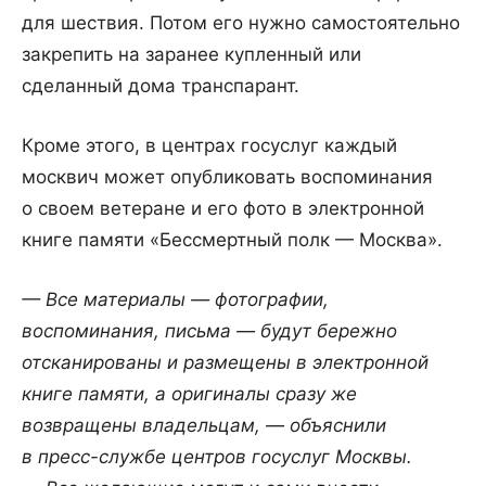
для шествия. Потом его нужно самостоятельно
закрепить на заранее купленный или
сделанный дома транспарант.
Кроме этого, в центрах госуслуг каждый
москвич может опубликовать воспоминания
о своем ветеране и его фото в электронной
книге памяти «Бессмертный полк — Москва».
— Все материалы — фотографии,
воспоминания, письма — будут бережно
отсканированы и размещены в электронной
книге памяти, а оригиналы сразу же
возвращены владельцам, — объяснили
в пресс-службе центров госуслуг Москвы.