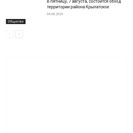
В пятницу, 7 августа, состоится обход
территории района Крылатское
04.08.2026
Общество