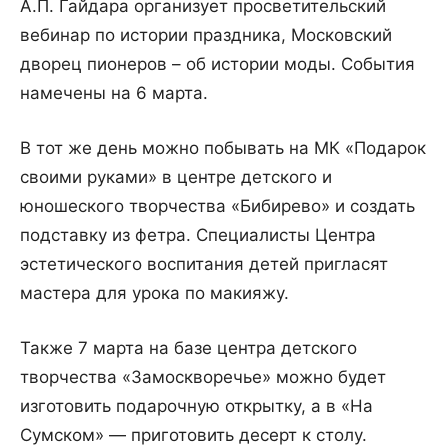
А.П. Гайдара организует просветительский
вебинар по истории праздника, Московский
дворец пионеров – об истории моды. События
намечены на 6 марта.
В тот же день можно побывать на МК «Подарок
своими руками» в центре детского и
юношеского творчества «Бибирево» и создать
подставку из фетра. Специалисты Центра
эстетического воспитания детей пригласят
мастера для урока по макияжу.
Также 7 марта на базе центра детского
творчества «Замоскворечье» можно будет
изготовить подарочную открытку, а в «На
Сумском» — приготовить десерт к столу.