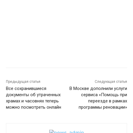
Предыдущая статья
Следующая статья
Все сохранившиеся
В Москве дополнили услуги
документы об утраченных
сервиса «Помощь при
храмах и часовнях теперь
переезде в рамках
можно посмотреть онлайн
программы реновации»