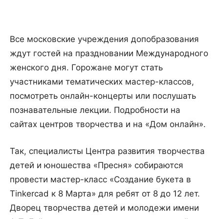
Все московские учреждения допобразования
ждут гостей на праздновании Международного
женского дня. Горожане могут стать
участниками тематических мастер-классов,
посмотреть онлайн-концерты или послушать
познавательные лекции. Подробности на
сайтах центров творчества и на «Дом онлайн».
Так, специалисты Центра развития творчества
детей и юношества «Пресня» собираются
провести мастер-класс «Создание букета в
Tinkercad к 8 Марта» для ребят от 8 до 12 лет.
Дворец творчества детей и молодежи имени