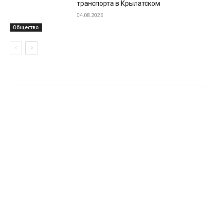
транспорта в Крылатском
04.08.2026
Общество