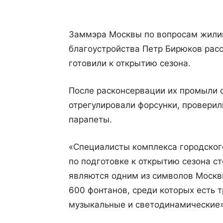
Заммэра Москвы по вопросам жили
благоустройства Петр Бирюков расс
готовили к открытию сезона.
После расконсервации их промыли 
отрегулировали форсунки, проверил
парапеты.
«Специалисты комплекса городског
по подготовке к открытию сезона с
являются одним из символов Москв
600 фонтанов, среди которых есть 
музыкальные и светодинамические