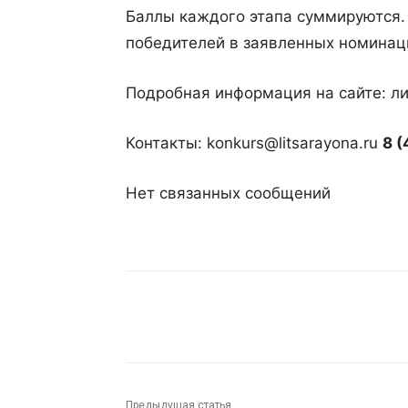
Баллы каждого этапа суммируются.
победителей в заявленных номинаци
Подробная информация на сайте: л
Контакты: konkurs@litsarayona.ru
8 
Нет связанных сообщений
Поделиться
Предыдущая статья