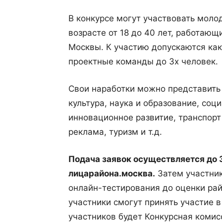
В конкурсе могут участвовать моло
возрасте от 18 до 40 лет, работающ
Москвы. К участию допускаются как
проектные команды до 3х человек.
Свои наработки можно представить 
культура, наука и образование, соц
инновационное развитие, транспорт
реклама, туризм и т.д.
Подача заявок осуществляется до 3
лицарайона.москва.
Затем участник
онлайн-тестирования до оценки рай
участники смогут принять участие 
участников будет Конкурсная комис