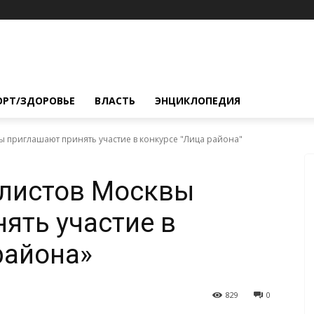
ОРТ/ЗДОРОВЬЕ
ВЛАСТЬ
ЭНЦИКЛОПЕДИЯ
 приглашают принять участие в конкурсе "Лица района"
листов Москвы
ять участие в
района»
829
0