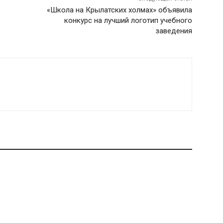
«Школа на Крылатских холмах» объявила
конкурс на лучший логотип учебного
заведения