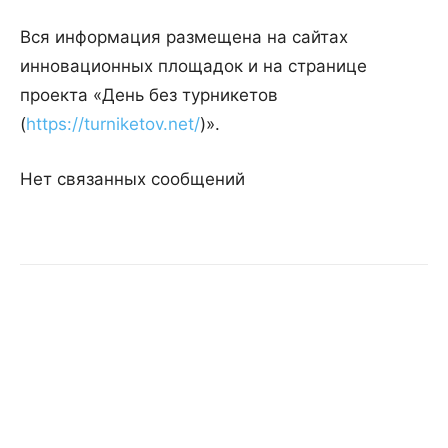
Вся информация размещена на сайтах
инновационных площадок и на странице
проекта «День без турникетов
(
https://turniketov.net/
)».
Нет связанных сообщений