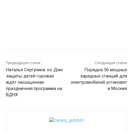
Предыдущая статья
Следующая статья
Наталья Сергунина: ко Дню
Порядка 50 мощных
защиты детей горожан
зарядных станций для
ждёт насыщенная
электромобилей установят
праздничная программа на
в Москве
ВДНХ