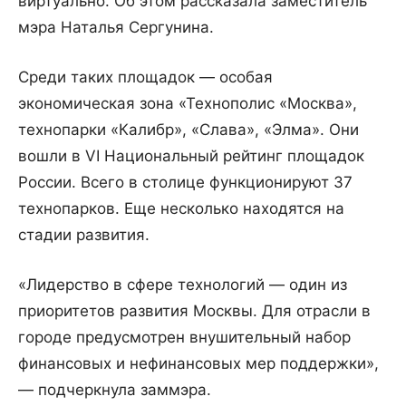
виртуально. Об этом рассказала заместитель
мэра Наталья Сергунина.
Среди таких площадок — особая
экономическая зона «Технополис «Москва»,
технопарки «Калибр», «Слава», «Элма». Они
вошли в VI Национальный рейтинг площадок
России. Всего в столице функционируют 37
технопарков. Еще несколько находятся на
стадии развития.
«Лидерство в сфере технологий — один из
приоритетов развития Москвы. Для отрасли в
городе предусмотрен внушительный набор
финансовых и нефинансовых мер поддержки»,
— подчеркнула заммэра.