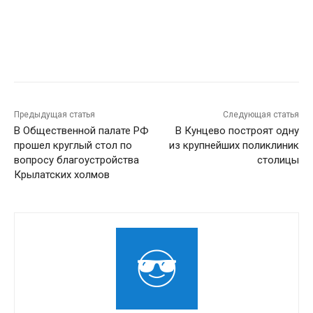
Предыдущая статья
Следующая статья
В Общественной палате РФ
В Кунцево построят одну
прошел круглый стол по
из крупнейших поликлиник
вопросу благоустройства
столицы
Крылатских холмов