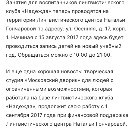
Занятия для воспитанников лингвистического
клуба «Надежда» теперь проводятся на
территории Лингвистического центра Натальи
Гончаровой по адресу: ул. Осенняя, д. 17, корп.
1. Начиная с 15 августа 2017 года здесь будет
проводиться запись детей на новый учебный
год. Обращаться можно с 10:00 до 21:00.
И еще одна хорошая новость: творческая
студия «Московский дворик» для людей с
ограниченными возможностями, которая
работала на базе лингвистического клуба
«Надежда», продолжит свою работу с 1
сентября 2017 года при финансовой поддержке
Лингвистического центра Натальи Гончаровой.