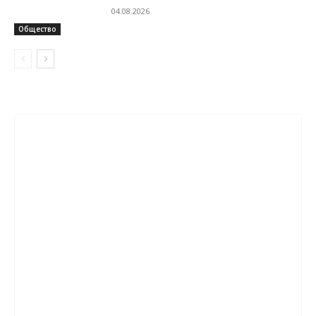
04.08.2026
Общество