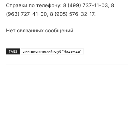
Справки по телефону: 8 (499) 737-11-03, 8
(963) 727-41-00, 8 (905) 576-32-17.
Нет связанных сообщений
TAGS
лингвистический клуб "Надежда"