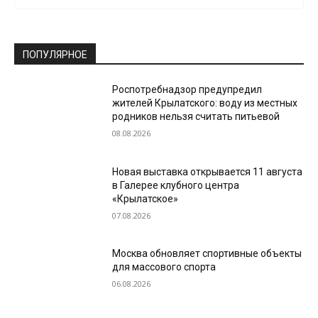
ПОПУЛЯРНОЕ
Роспотребнадзор предупредил
жителей Крылатского: воду из местных
родников нельзя считать питьевой
08.08.2026
Новая выставка открывается 11 августа
в Галерее клубного центра
«Крылатское»
07.08.2026
Москва обновляет спортивные объекты
для массового спорта
06.08.2026