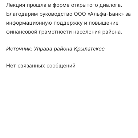
Лекция прошла в форме открытого диалога.
Благодарим руководство ООО «Альфа-Банк» за
информационную поддержку и повышение
финансовой грамотности населения района.
Источник: Управа района Крылатское
Нет связанных сообщений