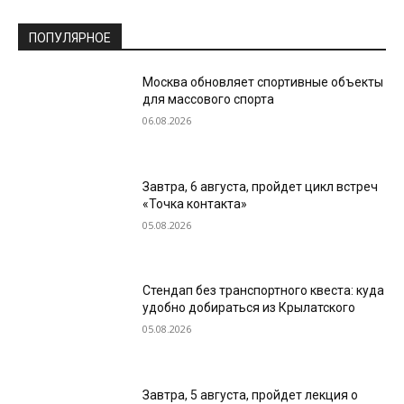
ПОПУЛЯРНОЕ
Москва обновляет спортивные объекты
для массового спорта
06.08.2026
Завтра, 6 августа, пройдет цикл встреч
«Точка контакта»
05.08.2026
Стендап без транспортного квеста: куда
удобно добираться из Крылатского
05.08.2026
Завтра, 5 августа, пройдет лекция о