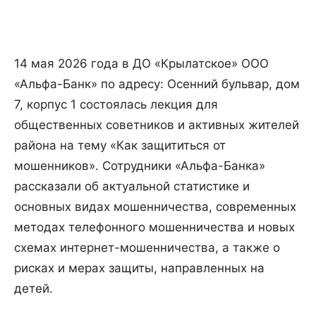
14 мая 2026 года в ДО «Крылатское» ООО
«Альфа-Банк» по адресу: Осенний бульвар, дом
7, корпус 1 состоялась лекция для
общественных советников и активных жителей
района на тему «Как защититься от
мошенников». Сотрудники «Альфа-Банка»
рассказали об актуальной статистике и
основных видах мошенничества, современных
методах телефонного мошенничества и новых
схемах интернет-мошенничества, а также о
рисках и мерах защиты, направленных на
детей.