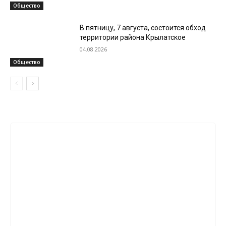
Общество
В пятницу, 7 августа, состоится обход
территории района Крылатское
04.08.2026
Общество