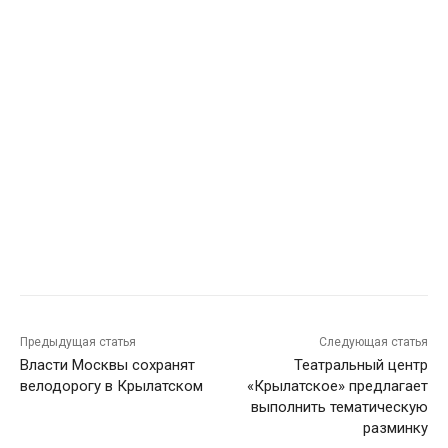
Предыдущая статья
Следующая статья
Власти Москвы сохранят
Театральный центр
велодорогу в Крылатском
«Крылатское» предлагает
выполнить тематическую
разминку