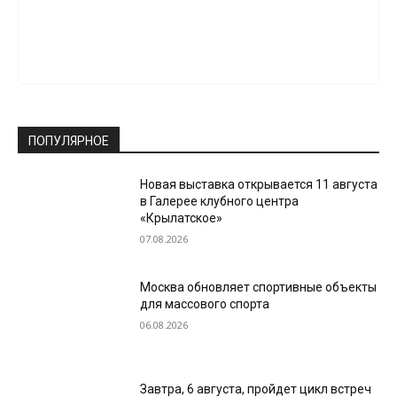
ПОПУЛЯРНОЕ
Новая выставка открывается 11 августа
в Галерее клубного центра
«Крылатское»
07.08.2026
Москва обновляет спортивные объекты
для массового спорта
06.08.2026
Завтра, 6 августа, пройдет цикл встреч