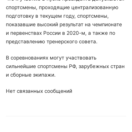
спортсмены, проходящие централизованную
подготовку в текущем году, спортсмены,
показавшие высокий результат на чемпионате
и первенствах России в 2020-м, а также по
представлению тренерского совета.
В соревнованиях могут участвовать
сильнейшие спортсмены РФ, зарубежных стран
и сборные экипажи.
Нет связанных сообщений