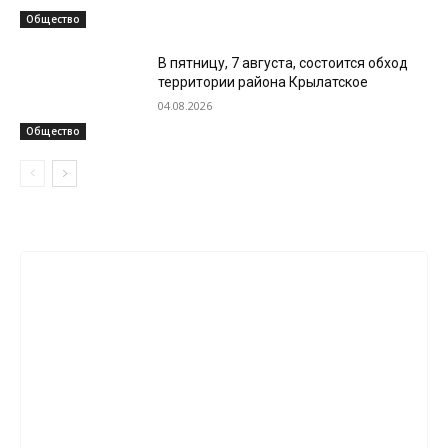
Общество
В пятницу, 7 августа, состоится обход
территории района Крылатское
04.08.2026
Общество