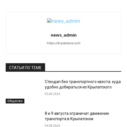
news_admin
https://krylatskoe.com
СТАТЬИ ПО ТЕМЕ
Стендап без транспортного квеста: куда
удобно добираться из Крылатского
05.08.2026
Общество
8 и 9 августа ограничат движение
транспорта в Крылатском
04.08.2026