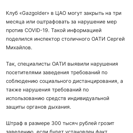
Клуб «Gazgolder» в ЦАО могут закрыть на три
месяца или оштрафовать за нарушение мер
против COVID-19. Такой информацией
поделился инспектор столичного ОАТИ Сергей
Михайлов.
Так, специалисты ОАТИ выявили нарушения
посетителями заведения требований по
соблюдению социального дистанцирования, а
также нарушения требований по
использованию средств индивидуальной
защиты органов дыхания.
Штраф в размере 300 тысяч рублей грозит
заведению, если будет установлен факт