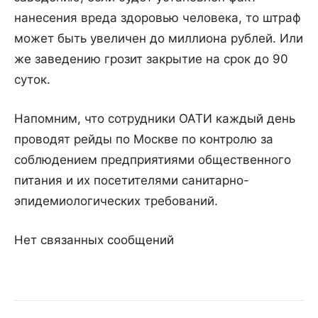
нанесения вреда здоровью человека, то штраф
может быть увеличен до миллиона рублей. Или
же заведению грозит закрытие на срок до 90
суток.
Напомним, что сотрудники ОАТИ каждый день
проводят рейды по Москве по контролю за
соблюдением предприятиями общественного
питания и их посетителями санитарно-
эпидемиологических требований.
Нет связанных сообщений