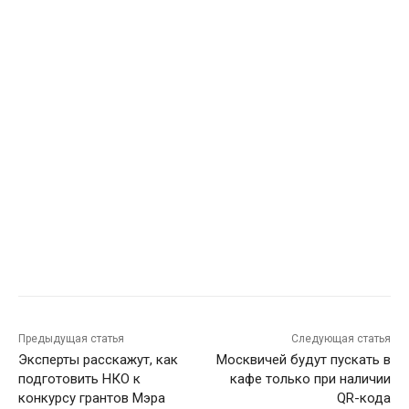
Предыдущая статья
Следующая статья
Эксперты расскажут, как
Москвичей будут пускать в
подготовить НКО к
кафе только при наличии
конкурсу грантов Мэра
QR-кода