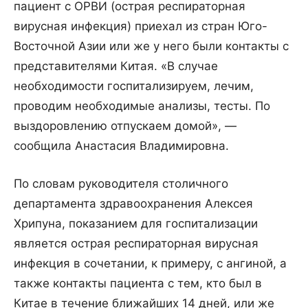
пациент с ОРВИ (острая респираторная
вирусная инфекция) приехал из стран Юго-
Восточной Азии или же у него были контакты с
представителями Китая. «В случае
необходимости госпитализируем, лечим,
проводим необходимые анализы, тесты. По
выздоровлению отпускаем домой», —
сообщила Анастасия Владимировна.
По словам руководителя столичного
департамента здравоохранения Алексея
Хрипуна, показанием для госпитализации
является острая респираторная вирусная
инфекция в сочетании, к примеру, с ангиной, а
также контакты пациента с тем, кто был в
Китае в течение ближайших 14 дней, или же