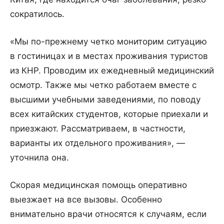
сократилось.
«Мы по-прежнему четко мониторим ситуацию
в гостиницах и в местах проживания туристов
из КНР. Проводим их ежедневный медицинский
осмотр. Также мы четко работаем вместе с
высшими учебными заведениями, по поводу
всех китайских студентов, которые приехали и
приезжают. Рассматриваем, в частности,
варианты их отдельного проживания», —
уточнила она.
Скорая медицинская помощь оперативно
выезжает на все вызовы. Особенно
внимательно врачи относятся к случаям, если