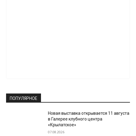
ПОПУЛЯРНОЕ
Новая выставка открывается 11 августа
в Галерее клубного центра
«Крылатское»
07.08.2026