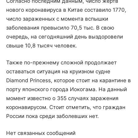
Согласно последним данным, число жертв
нового коронавируса в Китае составило 1770,
число зараженных с момента вспышки
заболевания превысило 70,5 тыс. В свою
очередь, на сегодняшний день выздоровели
свыше 10,8 тысяч человек.
Также по-прежнему сложной продолжает
оставаться ситуация на круизном судне
Diamond Princess, которое стоит на карантине в
порту японского города Иокогама. На данный
момент известно о 355 случаях заражения
коронавирусом. Стоит отметить, что граждан
России пока среди заболевших нет.
Нет связанных сообщений