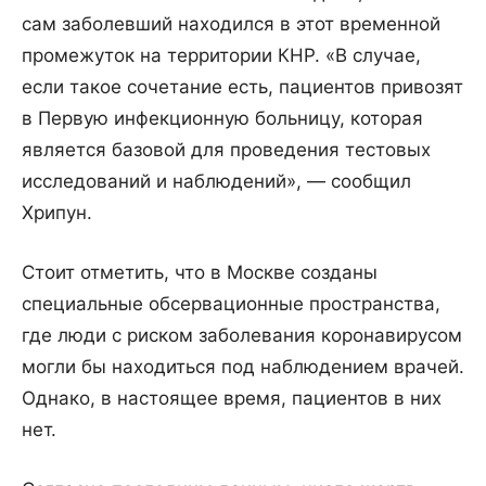
сам заболевший находился в этот временной
промежуток на территории КНР. «В случае,
если такое сочетание есть, пациентов привозят
в Первую инфекционную больницу, которая
является базовой для проведения тестовых
исследований и наблюдений», — сообщил
Хрипун.
Стоит отметить, что в Москве созданы
специальные обсервационные пространства,
где люди с риском заболевания коронавирусом
могли бы находиться под наблюдением врачей.
Однако, в настоящее время, пациентов в них
нет.