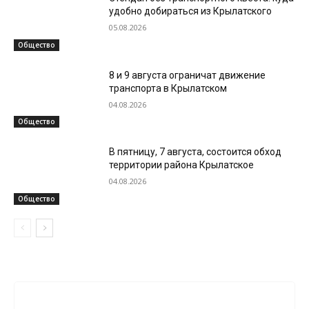
удобно добираться из Крылатского
05.08.2026
Общество
8 и 9 августа ограничат движение
транспорта в Крылатском
04.08.2026
Общество
В пятницу, 7 августа, состоится обход
территории района Крылатское
04.08.2026
Общество