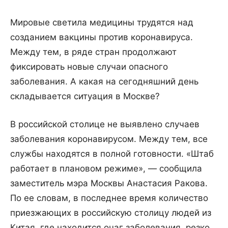
Мировые светила медицины трудятся над
созданием вакцины против коронавируса.
Между тем, в ряде стран продолжают
фиксировать новые случаи опасного
заболевания. А какая на сегодняшний день
складывается ситуация в Москве?
В российской столице не выявлено случаев
заболевания коронавирусом. Между тем, все
службы находятся в полной готовности. «Штаб
работает в плановом режиме», — сообщила
заместитель мэра Москвы Анастасия Ракова.
По ее словам, в последнее время количество
приезжающих в российскую столицу людей из
Китая, где находится очаг заболевания, резко