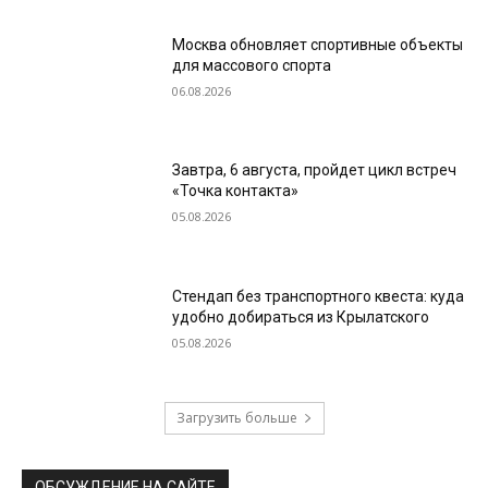
Москва обновляет спортивные объекты
для массового спорта
06.08.2026
Завтра, 6 августа, пройдет цикл встреч
«Точка контакта»
05.08.2026
Стендап без транспортного квеста: куда
удобно добираться из Крылатского
05.08.2026
Загрузить больше
ОБСУЖДЕНИЕ НА САЙТЕ