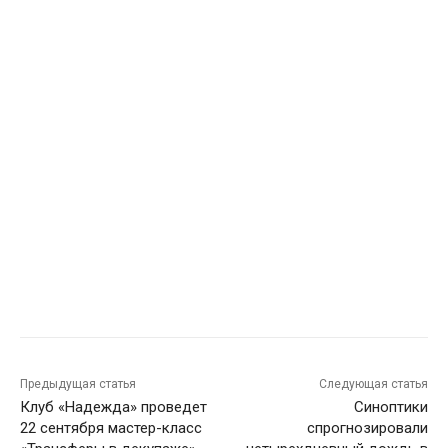
Предыдущая статья
Следующая статья
Клуб «Надежда» проведет
Синоптики
22 сентября мастер-класс
спрогнозировали