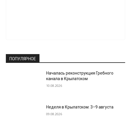
ПОПУЛЯРНОЕ
Началась реконструкция Гребного
канала в Крылатском
10.08.2026
Неделя в Крылатском: 3–9 августа
09.08.2026