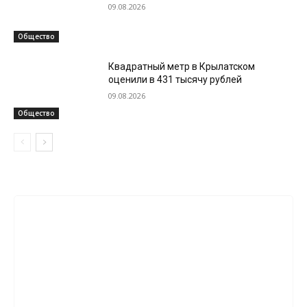
09.08.2026
Общество
Квадратный метр в Крылатском
оценили в 431 тысячу рублей
09.08.2026
Общество