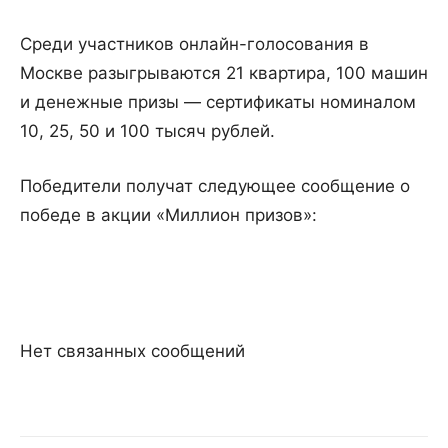
Среди участников онлайн-голосования в
Москве разыгрываются 21 квартира, 100 машин
и денежные призы — сертификаты номиналом
10, 25, 50 и 100 тысяч рублей.
Победители получат следующее сообщение о
победе в акции «Миллион призов»:
Нет связанных сообщений