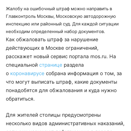
Жалобу на ошибочный штраф можно направить в
Главконтроль Москвы, Московскую автодорожную
инспекцию или районный суд. Для каждой ситуации
необходим определенный набор документов.
Как обжаловать штраф за нарушение
действующих в Москве ограничений,
расскажет новый сервис портала mos.ru. На
специальной
странице
раздела
о
коронавирусе
собрана информация о том, за
что могут выписать штраф, какие документы
понадобятся для обжалования и куда нужно
обратиться.
Для жителей столицы предусмотрены
несколько видов административных наказаний,