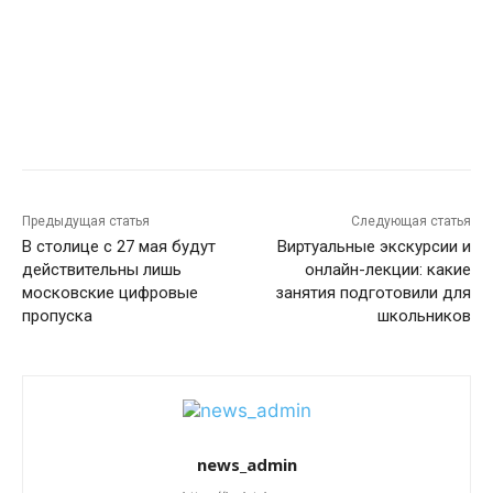
Предыдущая статья
Следующая статья
В столице с 27 мая будут
Виртуальные экскурсии и
действительны лишь
онлайн-лекции: какие
московские цифровые
занятия подготовили для
пропуска
школьников
news_admin