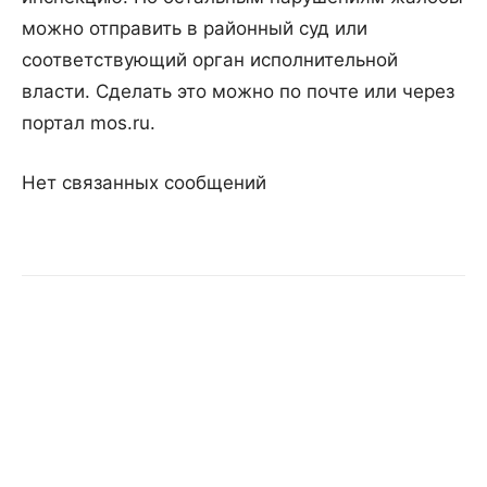
можно отправить в районный суд или
соответствующий орган исполнительной
власти. Сделать это можно по почте или через
портал mos.ru.
Нет связанных сообщений