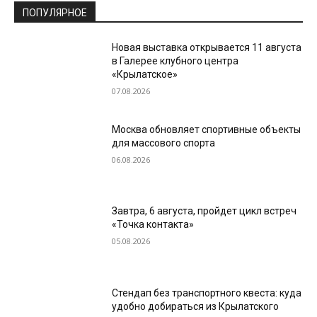
ПОПУЛЯРНОЕ
Новая выставка открывается 11 августа
в Галерее клубного центра
«Крылатское»
07.08.2026
Москва обновляет спортивные объекты
для массового спорта
06.08.2026
Завтра, 6 августа, пройдет цикл встреч
«Точка контакта»
05.08.2026
Стендап без транспортного квеста: куда
удобно добираться из Крылатского