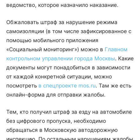
ведомство, которое назначило наказание.
Обжаловать штраф за нарушение режима
самоизоляции (в том числе зафиксированное с
помощью мобильного приложения
«Социальный мониторинг») можно в
Главном
контрольном управлении города Москвы
. Какие
документы могут понадобиться в зависимости
от каждой конкретной ситуации, можно
посмотреть
в спецпроекте mos.ru
. Там же есть
онлайн-форма для отправки жалобы.
Тем, кто получил штраф за езду на автомобиле
без цифрового пропуска, необходимо
обращаться в Московскую автодорожную
инспекцию. По остальным нарушениям жалобы