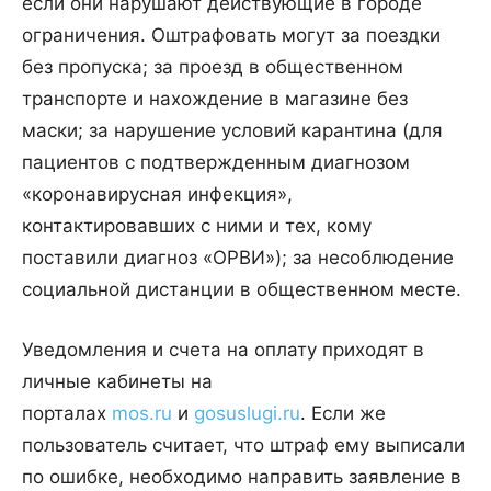
если они нарушают действующие в городе
ограничения. Оштрафовать могут за поездки
без пропуска; за проезд в общественном
транспорте и нахождение в магазине без
маски; за нарушение условий карантина (для
пациентов с подтвержденным диагнозом
«коронавирусная инфекция»,
контактировавших с ними и тех, кому
поставили диагноз «ОРВИ»); за несоблюдение
социальной дистанции в общественном месте.
Уведомления и счета на оплату приходят в
личные кабинеты на
порталах
mos.ru
и
gosuslugi.ru
. Если же
пользователь считает, что штраф ему выписали
по ошибке, необходимо направить заявление в