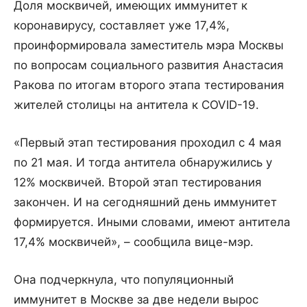
Доля москвичей, имеющих иммунитет к
коронавирусу, составляет уже 17,4%,
проинформировала заместитель мэра Москвы
по вопросам социального развития Анастасия
Ракова по итогам второго этапа тестирования
жителей столицы на антитела к COVID-19.
«Первый этап тестирования проходил с 4 мая
по 21 мая. И тогда антитела обнаружились у
12% москвичей. Второй этап тестирования
закончен. И на сегодняшний день иммунитет
формируется. Иными словами, имеют антитела
17,4% москвичей», – сообщила вице-мэр.
Она подчеркнула, что популяционный
иммунитет в Москве за две недели вырос