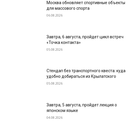
Москва обновляет спортивные объекты
для массового спорта
06.08.2026
Завтра, 6 августа, пройдет цикл встреч
«Точка контакта»
05.08.2026
Стендап без транспортного квеста: куда
удобно добираться из Крылатского
05.08.2026
Завтра, 5 августа, пройдет лекция о
японском языке
04.08.2026