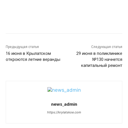
Предыдущая статья
Следующая статья
16 июня в Крылатском
29 июня в поликлинике
откроются летние веранды
№130 начнется
капитальный ремонт
news_admin
https://krylatskoe.com