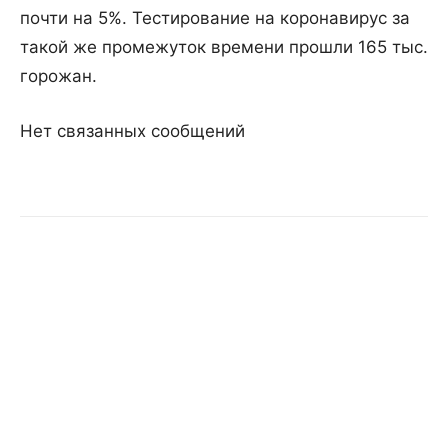
почти на 5%. Тестирование на коронавирус за
такой же промежуток времени прошли 165 тыс.
горожан.
Нет связанных сообщений