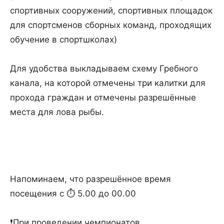
спортивных сооружений, спортивных площадок
для спортсменов сборных команд, проходящих
обучение в спортшколах)
⠀
Для удобства выкладываем схему Гребного
канала, на которой отмечены три калитки для
прохода граждан и отмечены разрешённые
места для лова рыбы.
⠀
Напоминаем, что разрешённое время
посещения с ⏱ 5.00 до 00.00
⠀
❗️При проведении чемпионатов,