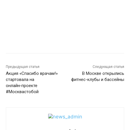
Предыдущая статья
Следующая статья
Акция «Спасибо врачам!»
В Москве открылись
стартовала на
фитнес-клубы и бассейны
онлайн‑проекте
#Москвастобой