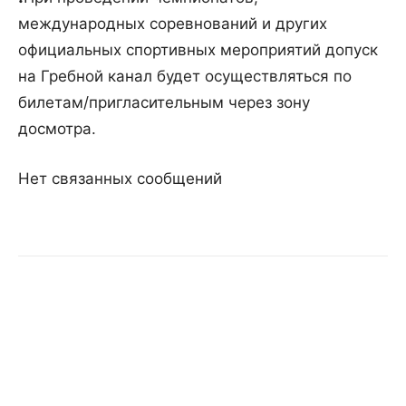
международных соревнований и других
официальных спортивных мероприятий допуск
на Гребной канал будет осуществляться по
билетам/пригласительным через зону
досмотра.
Нет связанных сообщений