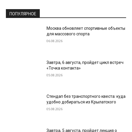
ПОПУЛЯРНОЕ
Москва обновляет спортивные объекты
для массового спорта
06.08.2026
Завтра, 6 августа, пройдет цикл встреч
«Точка контакта»
05.08.2026
Стендап без транспортного квеста: куда
удобно добираться из Крылатского
05.08.2026
Завтра, 5 августа, пройдет лекция о