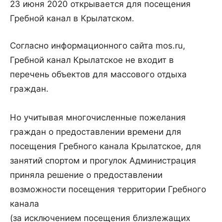
23 июня 2020 открывается для посещения
Гребной канал в Крылатском.
Согласно информационного сайта mos.ru,
Гребной канал Крылатское не входит в
перечень объектов для массового отдыха
граждан.
⠀
Но учитывая многочисленные пожелания
граждан о предоставлении времени для
посещения Гребного канала Крылатское, для
занятий спортом и прогулок Администрация
приняла решение о предоставлении
возможности посещения территории Гребного
канала
(за исключением посещения близлежащих