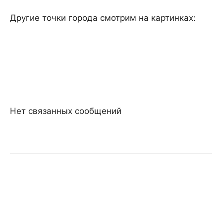
Другие точки города смотрим на картинках:
Нет связанных сообщений