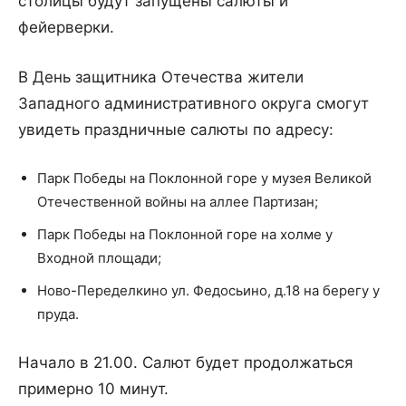
столицы будут запущены салюты и
фейерверки.
В День защитника Отечества жители
Западного административного округа смогут
увидеть праздничные салюты по адресу:
Парк Победы на Поклонной горе у музея Великой
Отечественной войны на аллее Партизан;
Парк Победы на Поклонной горе на холме у
Входной площади;
Ново-Переделкино ул. Федосьино, д.18 на берегу у
пруда.
Начало в 21.00. Салют будет продолжаться
примерно 10 минут.