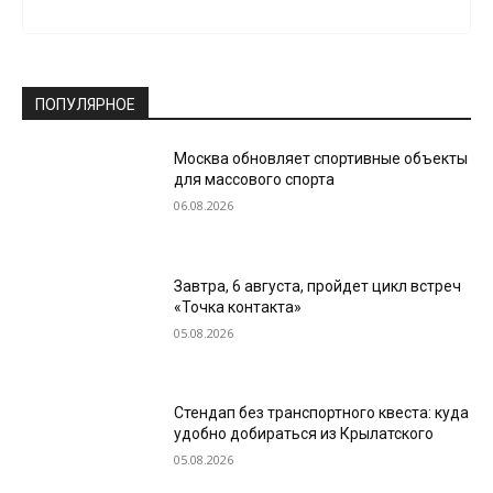
ПОПУЛЯРНОЕ
Москва обновляет спортивные объекты
для массового спорта
06.08.2026
Завтра, 6 августа, пройдет цикл встреч
«Точка контакта»
05.08.2026
Стендап без транспортного квеста: куда
удобно добираться из Крылатского
05.08.2026