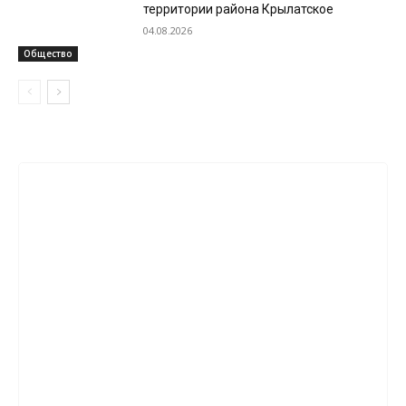
территории района Крылатское
04.08.2026
Общество