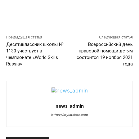
Предыдущая статья
Следующая статья
Десятиклассник школы №
Всероссийский день
1130 участвует в
правовой помощи детям
чемпионате «World Skills
состоится 19 ноября 2021
Russia»
года
news_admin
https://krylatskoe.com