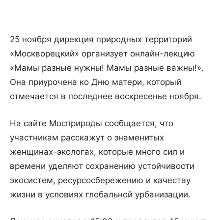
25 ноября дирекция природных территорий
«Москворецкий» организует онлайн-лекцию
«Мамы разные нужны! Мамы разные важны!».
Она приурочена ко Дню матери, который
отмечается в последнее воскресенье ноября.
На сайте Мосприроды сообщается, что
участникам расскажут о знаменитых
женщинах-экологах, которые много сил и
времени уделяют сохранению устойчивости
экосистем, ресурсосбережению и качеству
жизни в условиях глобальной урбанизации.