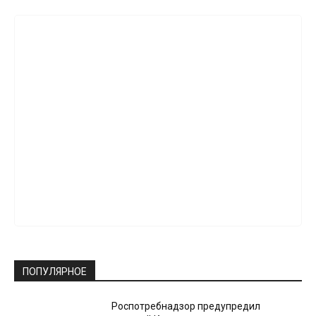
ПОПУЛЯРНОЕ
Роспотребнадзор предупредил