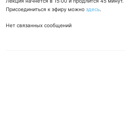
Лекция начнется в 15:00 и продлится 45 минут.
Присоединиться к эфиру можно
здесь
.
Нет связанных сообщений