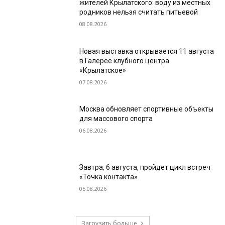
жителей Крылатского: воду из местных
родников нельзя считать питьевой
08.08.2026
Новая выставка открывается 11 августа
в Галерее клубного центра
«Крылатское»
07.08.2026
Москва обновляет спортивные объекты
для массового спорта
06.08.2026
Завтра, 6 августа, пройдет цикл встреч
«Точка контакта»
05.08.2026
Загрузить больше