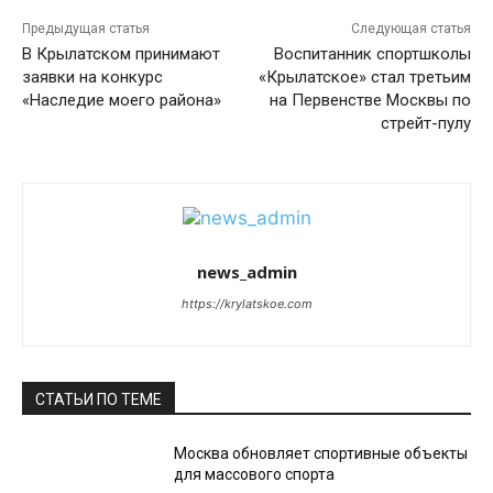
Предыдущая статья
Следующая статья
В Крылатском принимают
Воспитанник спортшколы
заявки на конкурс
«Крылатское» стал третьим
«Наследие моего района»
на Первенстве Москвы по
стрейт-пулу
news_admin
https://krylatskoe.com
СТАТЬИ ПО ТЕМЕ
Москва обновляет спортивные объекты
для массового спорта