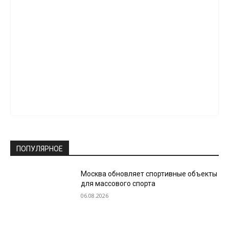
ПОПУЛЯРНОЕ
Москва обновляет спортивные объекты
для массового спорта
06.08.2026