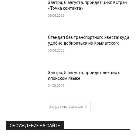
Завтра, 6 августа, пройдет цикл встреч
«Точка контакта»
05.08.2026
Стендап без транспортного квеста: куда
удобно добираться из Крылатского
05.08.2026
Завтра, 5 августа, пройдет лекция о
японском языке
04.08.2026
Загрузить больше
ОБСУЖДЕНИЕ НА САЙТЕ