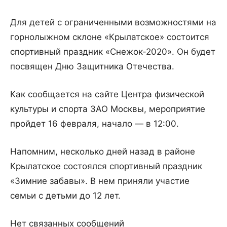
Для детей с ограниченными возможностями на
горнолыжном склоне «Крылатское» состоится
спортивный праздник «Снежок-2020». Он будет
посвящен Дню Защитника Отечества.
Как сообщается на сайте Центра физической
культуры и спорта ЗАО Москвы, мероприятие
пройдет 16 февраля, начало — в 12:00.
Напомним, несколько дней назад в районе
Крылатское состоялся спортивный праздник
«Зимние забавы». В нем приняли участие
семьи с детьми до 12 лет.
Нет связанных сообщений