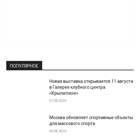
ПОПУЛЯРНОЕ
Новая выставка открывается 11 августа
в Галерее клубного центра
«Крылатское»
07.08.2026
Москва обновляет спортивные объекты
для массового спорта
06.08.2026