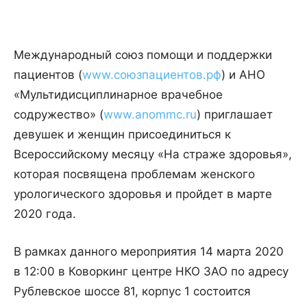
Международный союз помощи и поддержки
пациентов (
www.союзпациентов.рф
) и АНО
«Мультидисциплинарное врачебное
содружество» (
www.anommc.ru
) приглашает
девушек и женщин присоединиться к
Всероссийскому месяцу «На страже здоровья»,
которая посвящена проблемам женского
урологического здоровья и пройдет в марте
2020 года.
В рамках данного мероприятия 14 марта 2020
в 12:00 в Коворкинг центре НКО ЗАО по адресу
Рублевское шоссе 81, корпус 1 состоится