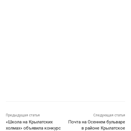
Предыдущая статья
Следующая статья
«Школа на Крылатских
Почта на Осеннем бульваре
холмах» объявила конкурс
в районе Крылатское