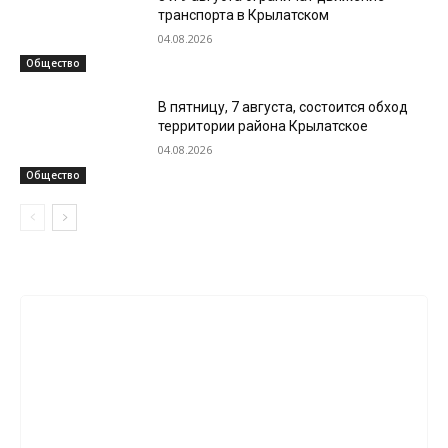
транспорта в Крылатском
04.08.2026
Общество
В пятницу, 7 августа, состоится обход
территории района Крылатское
04.08.2026
Общество