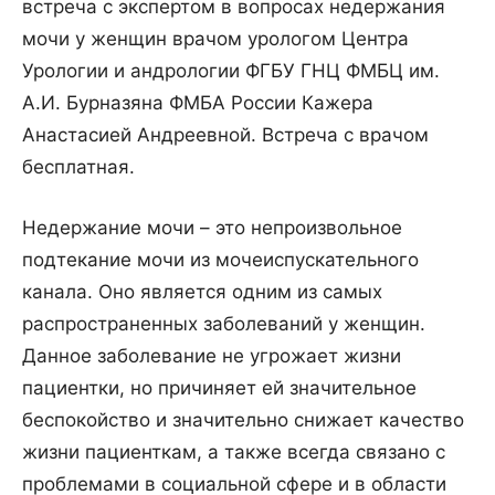
встреча с экспертом в вопросах недержания
мочи у женщин врачом урологом Центра
Урологии и андрологии ФГБУ ГНЦ ФМБЦ им.
А.И. Бурназяна ФМБА России Кажера
Анастасией Андреевной. Встреча с врачом
бесплатная.
Недержание мочи – это непроизвольное
подтекание мочи из мочеиспускательного
канала. Оно является одним из самых
распространенных заболеваний у женщин.
Данное заболевание не угрожает жизни
пациентки, но причиняет ей значительное
беспокойство и значительно снижает качество
жизни пациенткам, а также всегда связано с
проблемами в социальной сфере и в области