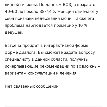
личной гигиены. По данным ВОЗ, в возрасте
40-60 лет около 38-44 % женщин отмечают у
себя признаки недержания мочи. Также эта
проблема наблюдается примерно у 10 %
девушек.
Встреча пройдет в интерактивной форме,
форме диалога. Вы сможете задать вопросу
специалисту в данной области, получить
исчерпывающие рекомендации по возможным
вариантам консультации и лечения.
Нет связанных сообщений