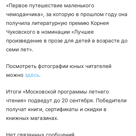
«Первое путешествие маленького
чемоданчика», за которую в прошлом году она
получила литературную премию Корнея
Чуковского в номинации «Лучшее
произведение в прозе для детей в возрасте до
семи лет».
Посмотреть фотографии юных читателей
можно
здесь
.
Итоги «Московской программы летнего
чтения» подведут до 20 сентября. Победители
получат книги, сертификаты и скидки в
книжных магазинах.
Нет связанных сообщений