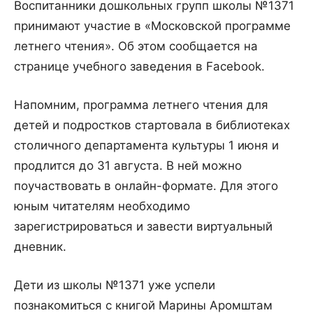
Воспитанники дошкольных групп школы №1371
принимают участие в «Московской программе
летнего чтения». Об этом сообщается на
странице учебного заведения в Facebook.
Напомним, программа летнего чтения для
детей и подростков стартовала в библиотеках
столичного департамента культуры 1 июня и
продлится до 31 августа. В ней можно
поучаствовать в онлайн-формате. Для этого
юным читателям необходимо
зарегистрироваться и завести виртуальный
дневник.
Дети из школы №1371 уже успели
познакомиться с книгой Марины Аромштам