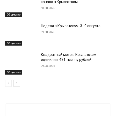
канала в Крылатском
10.08.2026
Общество
Неделя в Крылатском: 3–9 августа
09.08.2026
Общество
Квадратный метр в Крылатском
оценили в 431 тысячу рублей
09.08.2026
Общество