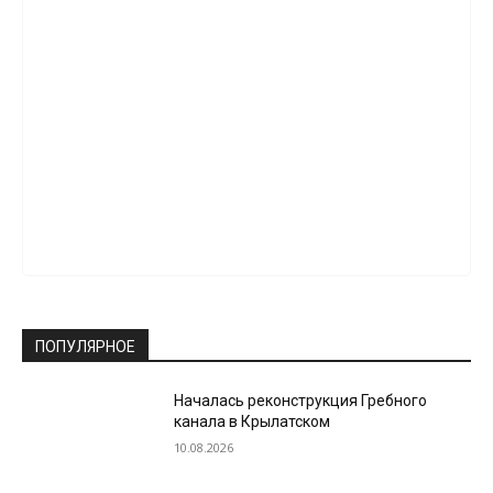
ПОПУЛЯРНОЕ
Началась реконструкция Гребного
канала в Крылатском
10.08.2026