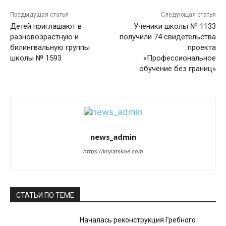
Предыдущая статья
Следующая статья
Детей приглашают в
Ученики школы № 1133
разновозрастную и
получили 74 свидетельства
билингвальную группы
проекта
школы № 1593
«Профессиональное
обучение без границ»
news_admin
https://krylatskoe.com
СТАТЬИ ПО ТЕМЕ
Началась реконструкция Гребного