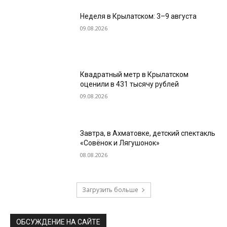
Неделя в Крылатском: 3–9 августа
09.08.2026
Квадратный метр в Крылатском
оценили в 431 тысячу рублей
09.08.2026
Завтра, в Ахматовке, детский спектакль
«Совёнок и Лягушонок»
08.08.2026
Загрузить больше
ОБСУЖДЕНИЕ НА САЙТЕ