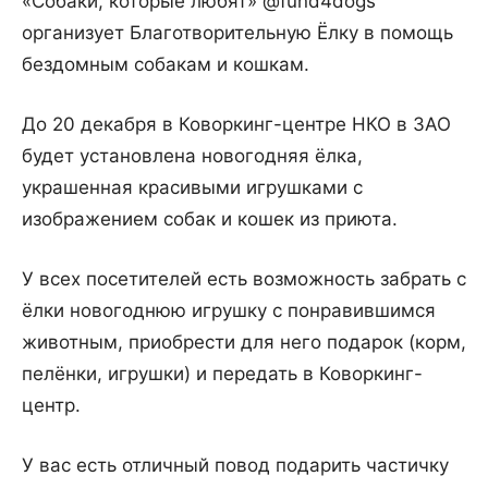
«Собаки, которые любят» @fund4dogs
организует Благотворительную Ёлку в помощь
бездомным собакам и кошкам.
До 20 декабря в Коворкинг-центре НКО в ЗАО
будет установлена новогодняя ёлка,
украшенная красивыми игрушками с
изображением собак и кошек из приюта.
У всех посетителей есть возможность забрать с
ёлки новогоднюю игрушку с понравившимся
животным, приобрести для него подарок (корм,
пелёнки, игрушки) и передать в Коворкинг-
центр.
У вас есть отличный повод подарить частичку