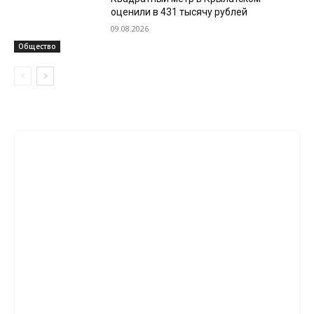
оценили в 431 тысячу рублей
09.08.2026
Общество