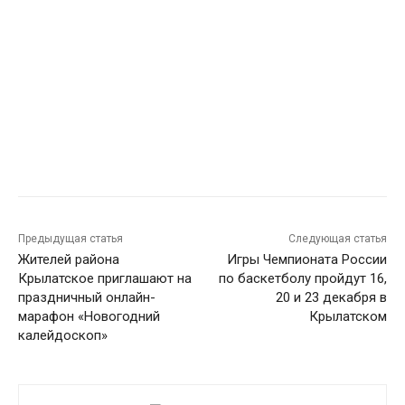
Предыдущая статья
Следующая статья
Жителей района
Игры Чемпионата России
Крылатское приглашают на
по баскетболу пройдут 16,
праздничный онлайн-
20 и 23 декабря в
марафон «Новогодний
Крылатском
калейдоскоп»