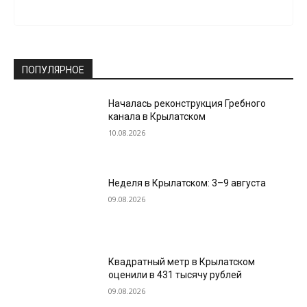
ПОПУЛЯРНОЕ
Началась реконструкция Гребного
канала в Крылатском
10.08.2026
Неделя в Крылатском: 3–9 августа
09.08.2026
Квадратный метр в Крылатском
оценили в 431 тысячу рублей
09.08.2026