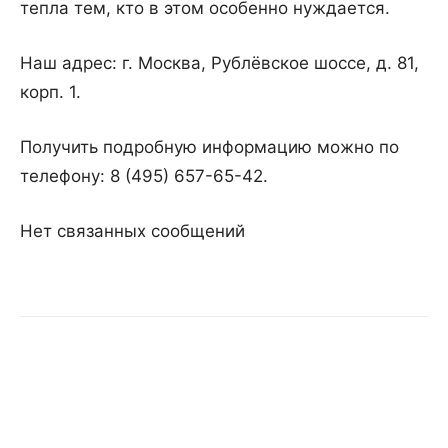
тепла тем, кто в этом особенно нуждается.
Наш адрес: г. Москва, Рублёвское шоссе, д. 81,
корп. 1.
Получить подробную информацию можно по
телефону: 8 (495) 657-65-42.
Нет связанных сообщений