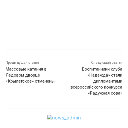
Предыдущая статья
Следующая статья
Массовые катания в
Воспитанники клуба
Ледовом дворце
«Надежда» стали
«Крылатское» отменены
дипломантами
всероссийского конкурса
«Радужная сова»