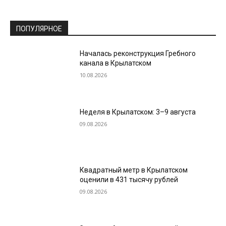
ПОПУЛЯРНОЕ
Началась реконструкция Гребного
канала в Крылатском
10.08.2026
Неделя в Крылатском: 3–9 августа
09.08.2026
Квадратный метр в Крылатском
оценили в 431 тысячу рублей
09.08.2026