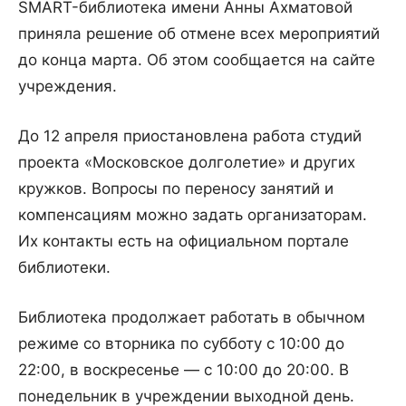
SMART-библиотека имени Анны Ахматовой
приняла решение об отмене всех мероприятий
до конца марта. Об этом сообщается на сайте
учреждения.
До 12 апреля приостановлена работа студий
проекта «Московское долголетие» и других
кружков. Вопросы по переносу занятий и
компенсациям можно задать организаторам.
Их контакты есть на официальном портале
библиотеки.
Библиотека продолжает работать в обычном
режиме со вторника по субботу с 10:00 до
22:00, в воскресенье — с 10:00 до 20:00. В
понедельник в учреждении выходной день.