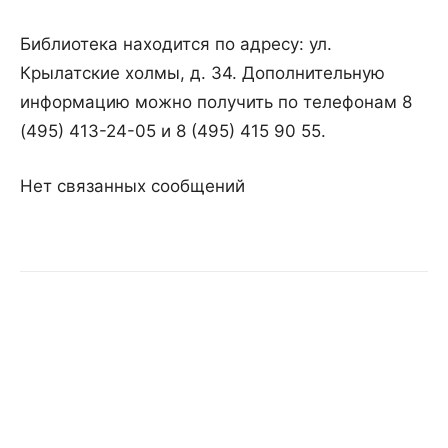
Библиотека находится по адресу: ул.
Крылатские холмы, д. 34. Дополнительную
информацию можно получить по телефонам 8
(495) 413-24-05 и 8 (495) 415 90 55.
Нет связанных сообщений