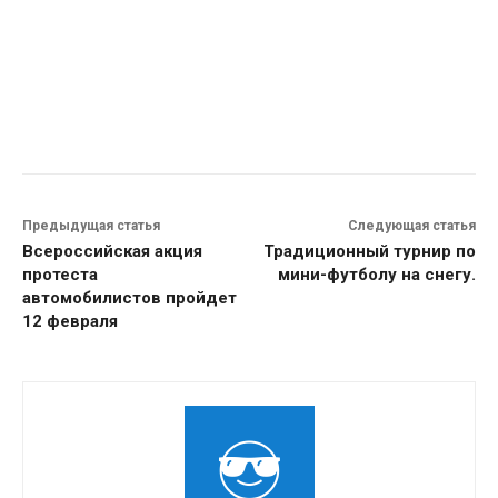
Предыдущая статья
Следующая статья
Всероссийская акция
Традиционный турнир по
протеста
мини-футболу на снегу.
автомобилистов пройдет
12 февраля