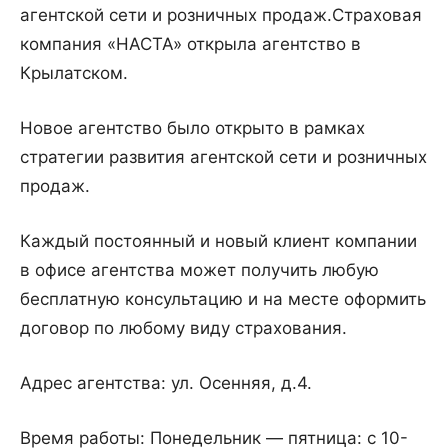
агентской сети и розничных продаж.
Страховая
компания «НАСТА» открыла агентство в
Крылатском.
Новое агентство было открыто в рамках
стратегии развития агентской сети и розничных
продаж.
Каждый постоянный и новый клиент компании
в офисе агентства может получить любую
бесплатную консультацию и на месте оформить
договор по любому виду страхования.
Адрес агентства: ул. Осенняя, д.4.
Время работы: Понедельник — пятница: с 10-