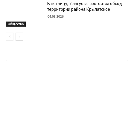
В пятницу, 7 августа, состоится обход
территории района Крылатское
04.08.2026
Общество