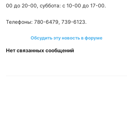
00 до 20-00, суббота: с 10-00 до 17-00.
Телефоны: 780-6479, 739-6123.
Обсудить эту новость в форуме
Нет связанных сообщений