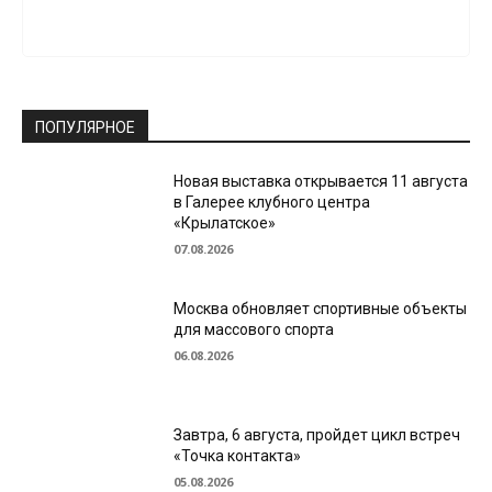
ПОПУЛЯРНОЕ
Новая выставка открывается 11 августа
в Галерее клубного центра
«Крылатское»
07.08.2026
Москва обновляет спортивные объекты
для массового спорта
06.08.2026
Завтра, 6 августа, пройдет цикл встреч
«Точка контакта»
05.08.2026