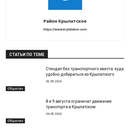
Район Крылатское
https://www.krylatskoe.com
СТАТЬИ ПО ТЕМЕ
Стендап без транспортного квеста: куда
удобно добираться из Крылатского
05.08.2026
Общество
8 и 9 августа ограничат движение
транспорта в Крылатском
04.08.2026
Общество