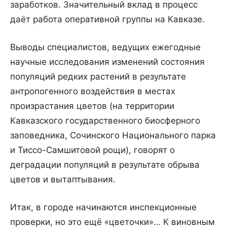
заработков. Значительный вклад в процесс
даёт работа оперативной группы на Кавказе.
Выводы специалистов, ведущих ежегодные
научные исследования изменений состояния
популяций редких растений в результате
антропогенного воздействия в местах
произрастания цветов (на территории
Кавказского государственного биосферного
заповедника, Сочинского Национального парка
и Тиссо-Самшитовой рощи), говорят о
деградации популяций в результате обрыва
цветов и вытаптывания.
Итак, в городе начинаются инспекционные
проверки, но это ещё «цветочки»… К виновным