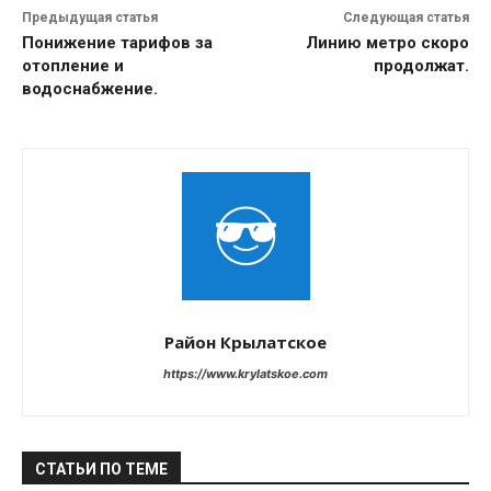
Предыдущая статья
Следующая статья
Понижение тарифов за
Линию метро скоро
отопление и
продолжат.
водоснабжение.
Район Крылатское
https://www.krylatskoe.com
СТАТЬИ ПО ТЕМЕ