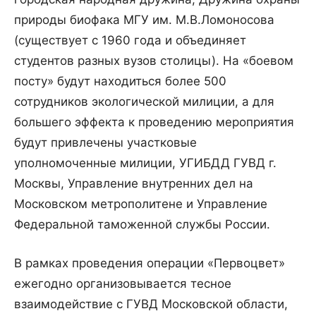
природы биофака МГУ им. М.В.Ломоносова
(существует с 1960 года и объединяет
студентов разных вузов столицы). На «боевом
посту» будут находиться более 500
сотрудников экологической милиции, а для
большего эффекта к проведению мероприятия
будут привлечены участковые
уполномоченные милиции, УГИБДД ГУВД г.
Москвы, Управление внутренних дел на
Московском метрополитене и Управление
Федеральной таможенной службы России.
В рамках проведения операции «Первоцвет»
ежегодно организовывается тесное
взаимодействие с ГУВД Московской области,