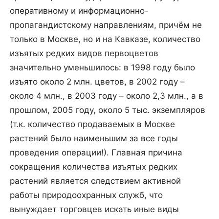
оперативному и информационно-
пропагандистскому направлениям, причём не
только в Москве, но и на Кавказе, количество
изъятых редких видов первоцветов
значительно уменьшилось: в 1998 году было
изъято около 2 млн. цветов, в 2002 году –
около 4 млн., в 2003 году – около 2,3 млн., а в
прошлом, 2005 году, около 5 тыс. экземпляров
(т.к. количество продаваемых в Москве
растений было наименьшим за все годы
проведения операции!). Главная причина
сокращения количества изъятых редких
растений является следствием активной
работы природоохранных служб, что
вынуждает торговцев искать иные виды