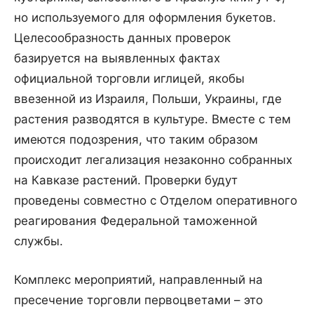
но используемого для оформления букетов.
Целесообразность данных проверок
базируется на выявленных фактах
официальной торговли иглицей, якобы
ввезенной из Израиля, Польши, Украины, где
растения разводятся в культуре. Вместе с тем
имеются подозрения, что таким образом
происходит легализация незаконно собранных
на Кавказе растений. Проверки будут
проведены совместно с Отделом оперативного
реагирования Федеральной таможенной
службы.
Комплекс мероприятий, направленный на
пресечение торговли первоцветами – это