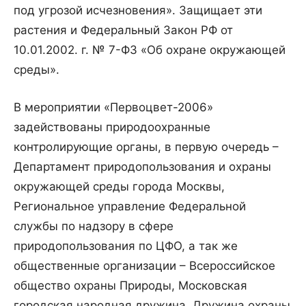
под угрозой исчезновения». Защищает эти
растения и Федеральный Закон РФ от
10.01.2002. г. № 7-ФЗ «Об охране окружающей
среды».
В мероприятии «Первоцвет-2006»
задействованы природоохранные
контролирующие органы, в первую очередь –
Департамент природопользования и охраны
окружающей среды города Москвы,
Региональное управление Федеральной
службы по надзору в сфере
природопользования по ЦФО, а так же
общественные организации – Всероссийское
общество охраны Природы, Московская
городская народная дружина, Дружина охраны