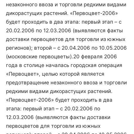
незаконного ввоза и торговли редкими видами
дикорастущих растений. «Первоцвет-2006»
будет проходить в два этапа: первый этап – с
20.02.2006 по 12.03.2006 (выявляются факты
доставки первоцветов для торговли из южных
регионов); второй – с 20.04.2006 по 10.05.2006
(московские первоцветы).
20 февраля 2006
года в столице началась городская операция
«Первоцвет», целью которой является
предотвращение незаконного ввоза и торговли
редкими видами дикорастущих растений.
«Первоцвет-2006» будет проходить в два
этапа: первый этап – с 20.02.2006 по
12.03.2006 (выявляются факты доставки
первоцветов для торговли из южных