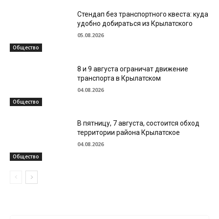
Стендап без транспортного квеста: куда
удобно добираться из Крылатского
05.08.2026
Общество
8 и 9 августа ограничат движение
транспорта в Крылатском
04.08.2026
Общество
В пятницу, 7 августа, состоится обход
территории района Крылатское
04.08.2026
Общество