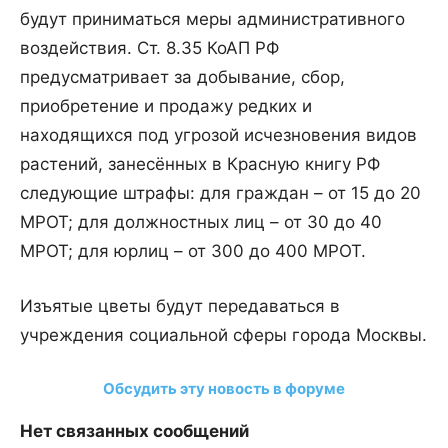
будут приниматься меры административного
воздействия. Ст. 8.35 КоАП РФ
предусматривает за добывание, сбор,
приобретение и продажу редких и
находящихся под угрозой исчезновения видов
растений, занесённых в Красную книгу РФ
следующие штрафы: для граждан – от 15 до 20
МРОТ; для должностных лиц – от 30 до 40
МРОТ; для юрлиц – от 300 до 400 МРОТ.
Изъятые цветы будут передаваться в
учреждения социальной сферы города Москвы.
Обсудить эту новость в форуме
Нет связанных сообщений