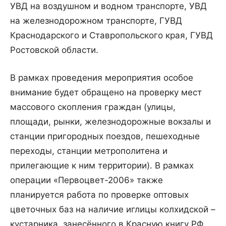
УВД на воздушном и водном транспорте, УВД
на железнодорожном транспорте, ГУВД
Краснодарского и Ставропольского края, ГУВД
Ростовской области.
В рамках проведения мероприятия особое
внимание будет обращено на проверку мест
массового скопления граждан (улицы,
площади, рынки, железнодорожные вокзалы и
станции пригородных поездов, пешеходные
переходы, станции метрополитена и
прилегающие к ним территории). В рамках
операции «Первоцвет-2006» также
планируется работа по проверке оптовых
цветочных баз на наличие иглицы колхидской –
кустарника, занесённого в Красную книгу РФ,