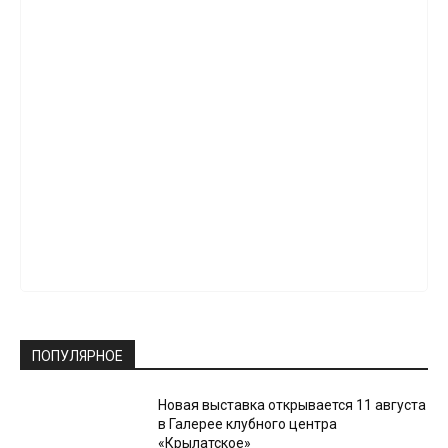
ПОПУЛЯРНОЕ
Новая выставка открывается 11 августа
в Галерее клубного центра
«Крылатское»