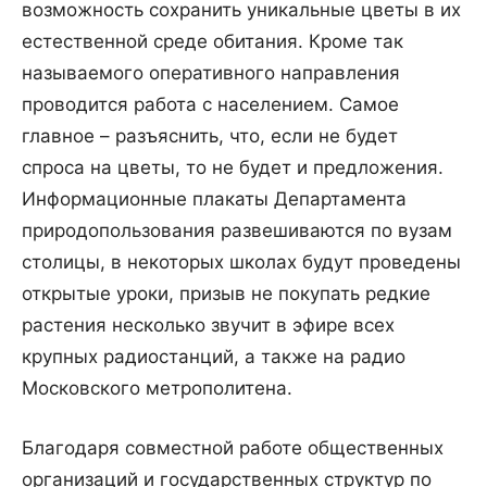
возможность сохранить уникальные цветы в их
естественной среде обитания. Кроме так
называемого оперативного направления
проводится работа с населением. Самое
главное – разъяснить, что, если не будет
спроса на цветы, то не будет и предложения.
Информационные плакаты Департамента
природопользования развешиваются по вузам
столицы, в некоторых школах будут проведены
открытые уроки, призыв не покупать редкие
растения несколько звучит в эфире всех
крупных радиостанций, а также на радио
Московского метрополитена.
Благодаря совместной работе общественных
организаций и государственных структур по