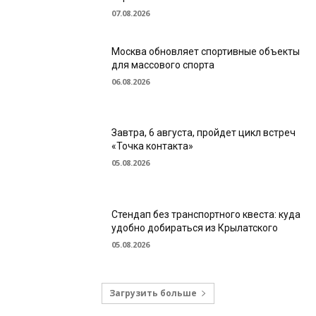
07.08.2026
Москва обновляет спортивные объекты
для массового спорта
06.08.2026
Завтра, 6 августа, пройдет цикл встреч
«Точка контакта»
05.08.2026
Стендап без транспортного квеста: куда
удобно добираться из Крылатского
05.08.2026
Загрузить больше