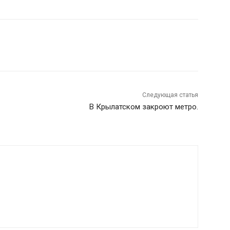
Следующая статья
В Крылатском закроют метро.