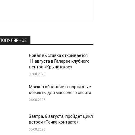
ПОПУЛЯРНОЕ
Новая выставка открывается
11 августа в Галерее клубного
центра «Крылатское»
07.08.2026
Москва обновляет спортивные
объекты для массового спорта
06.08.2026
Завтра, 6 августа, пройдет цикл
встреч «Точка контакта»
05.08.2026