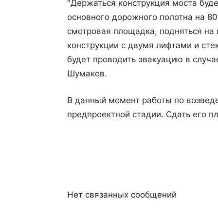
"Держаться конструкция моста буде
основного дорожного полотна на 80
смотровая площадка, подняться на 
конструкции с двумя лифтами и ст
будет проводить эвакуацию в случа
Шумаков.
В данный момент работы по возведе
предпроектной стадии. Сдать его пл
Нет связанных сообщений