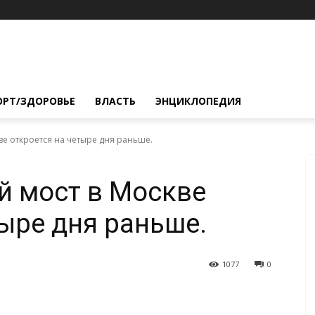
ОРТ/ЗДОРОВЬЕ
ВЛАСТЬ
ЭНЦИКЛОПЕДИЯ
ве откроется на четыре дня раньше.
й мост в Москве
тыре дня раньше.
1077
0