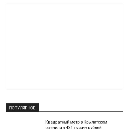
ПОПУЛЯРНОЕ
Квадратный метр в Крылатском
оценили в 431 тысячу рублей