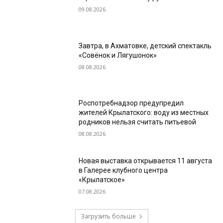
09.08.2026
Завтра, в Ахматовке, детский спектакль
«Совёнок и Лягушонок»
08.08.2026
Роспотребнадзор предупредил
жителей Крылатского: воду из местных
родников нельзя считать питьевой
08.08.2026
Новая выставка открывается 11 августа
в Галерее клубного центра
«Крылатское»
07.08.2026
Загрузить больше