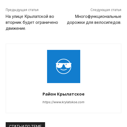
Предыдущая статья
Следующая статья
На улице Крылатской во
Многофункциональные
вторник будет ограничено
дорожки для велосипедов.
движение.
Район Крылатское
https://www.krylatskoe.com
СТАТЬИ ПО ТЕМЕ