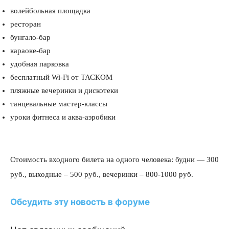
волейбольная площадка
ресторан
бунгало-бар
караоке-бар
удобная парковка
бесплатный
Wi-Fi
от ТАСКОМ
пляж
ные вечеринки и дискотеки
танцевальные мастер-классы
уроки фитнеса и аква-аэробики
Стоимость входного билета на одного человека: будни — 300
руб., выходные – 500 руб., вечеринки – 800-1000 руб.
Обсудить эту новость в форуме