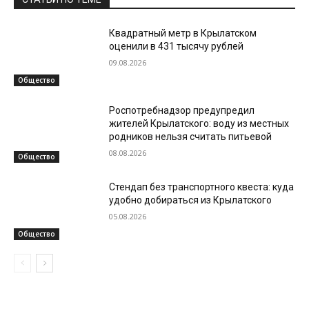
Квадратный метр в Крылатском
оценили в 431 тысячу рублей
09.08.2026
Общество
Роспотребнадзор предупредил
жителей Крылатского: воду из местных
родников нельзя считать питьевой
08.08.2026
Общество
Стендап без транспортного квеста: куда
удобно добираться из Крылатского
05.08.2026
Общество