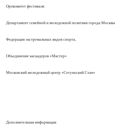
Оргкомитет фестиваля:
Департамент семейной и молодежной политики города Москвы
Федерация экстремальных видов спорта,
Объединение каскадеров «Мастер»
Московский молодежный центр «Сетуньский Стан»
Дополнительная информация: