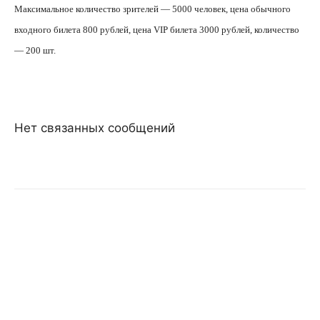
Максимальное количество зрителей — 5000 человек, цена обычного
входного билета 800 рублей, цена
VIP
билета 3000 рублей, количество
— 200 шт.
Нет связанных сообщений