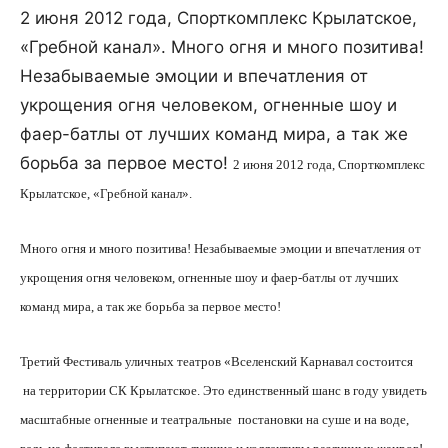
2 июня 2012 года, Спорткомплекс Крылатское,
«Гребной канал». Много огня и много позитива!
Незабываемые эмоции и впечатления от
укрощения огня человеком, огненные шоу и
фаер-батлы от лучших команд мира, а так же
борьба за первое место!
2 июня 2012 года, Спорткомплекс
Крылатское, «Гребной канал».
Много огня и много позитива! Незабываемые эмоции и впечатления от
укрощения огня человеком, огненные шоу и фаер-батлы от лучших
команд мира, а так же борьба за первое место!
Третий Фестиваль уличных театров «Вселенский Карнавал состоится
на территории СК Крылатское. Это единственный шанс в году увидеть
масштабные огненные и театральные
постановки на суше и на воде,