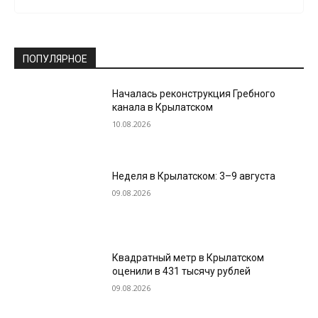
ПОПУЛЯРНОЕ
Началась реконструкция Гребного
канала в Крылатском
10.08.2026
Неделя в Крылатском: 3–9 августа
09.08.2026
Квадратный метр в Крылатском
оценили в 431 тысячу рублей
09.08.2026