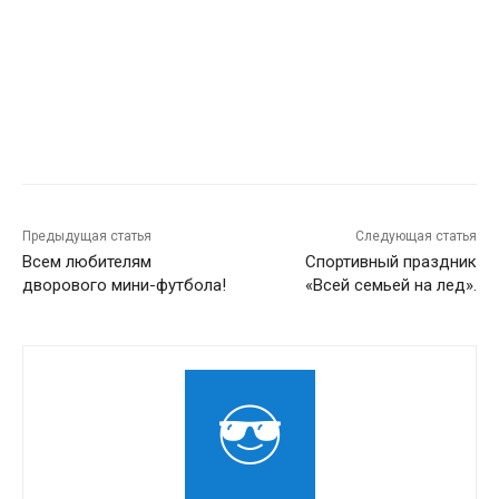
Предыдущая статья
Следующая статья
Всем любителям
Спортивный праздник
дворового мини-футбола!
«Всей семьей на лед».