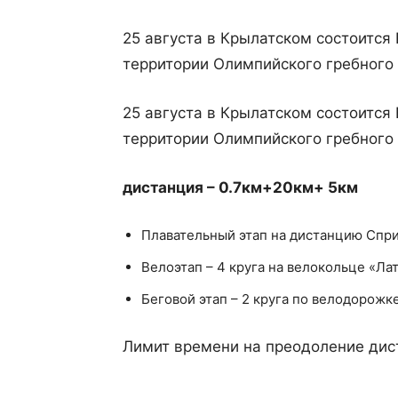
25 августа в Крылатском состоится
территории Олимпийского гребного
25 августа в Крылатском состоится
территории Олимпийского гребного
дистанция – 0.7км+20км+ 5км
Плавательный этап на дистанцию Сприн
Велоэтап – 4 круга на велокольце «Лат
Беговой этап – 2 круга по велодорожк
Лимит времени на преодоление дист