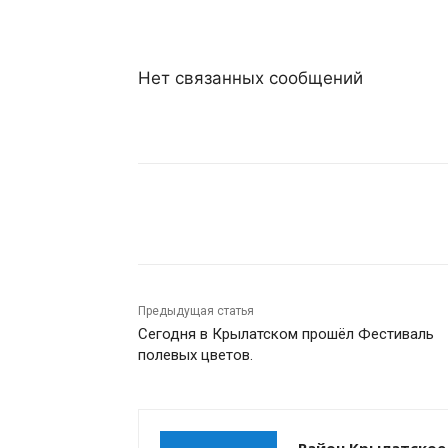
Нет связанных сообщений
Поделиться
Предыдущая статья
Сегодня в Крылатском прошёл Фестиваль
полевых цветов.