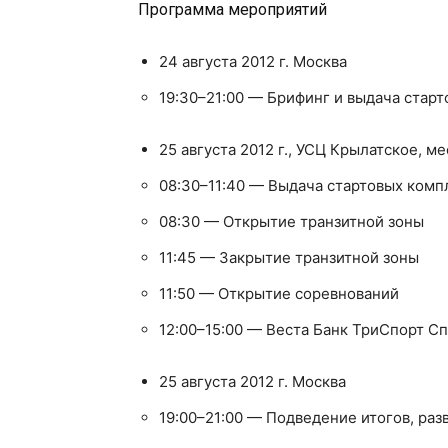
Программа мероприятий
24 августа 2012 г. Москва
19:30–21:00 — Брифинг и выдача стар
25 августа 2012 г., УСЦ Крылатское, ме
08:30–11:40 — Выдача стартовых комп
08:30 — Открытие транзитной зоны
11:45 — Закрытие транзитной зоны
11:50 — Открытие соревнований
12:00–15:00 — Веста Банк ТриСпорт С
25 августа 2012 г. Москва
19:00–21:00 — Подведение итогов, раз