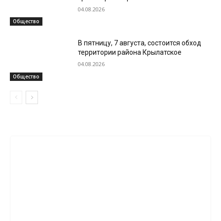
04.08.2026
Общество
В пятницу, 7 августа, состоится обход
территории района Крылатское
04.08.2026
Общество