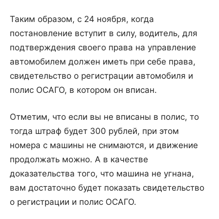
Таким образом, с 24 ноября, когда
постановление вступит в силу, водитель, для
подтверждения своего права на управление
автомобилем должен иметь при себе права,
свидетельство о регистрации автомобиля и
полис ОСАГО, в котором он вписан.
Отметим, что если вы не вписаны в полис, то
тогда штраф будет 300 рублей, при этом
номера с машины не снимаются, и движение
продолжать можно. А в качестве
доказательства того, что машина не угнана,
вам достаточно будет показать свидетельство
о регистрации и полис ОСАГО.