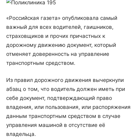
«Российская газета» опубликовала самый
важный для всех водителей, гаишников,
страховщиков и прочих причастных к
дорожному движению документ, который
отменяет доверенность на управление
транспортным средством.
Из правил дорожного движения вычеркнули
абзац о том, что водитель должен иметь при
себе документ, подтверждающий право
владения, или пользования, или распоряжения
данным транспортным средством в случае
управления машиной в отсутствие её
владельца.