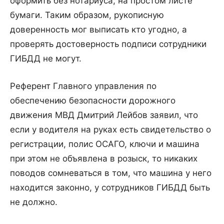
оформить без нотариуса, на простом листе
бумаги. Таким образом, рукописную
доверенность мог выписать кто угодно, а
проверять достоверность подписи сотрудники
ГИБДД не могут.
Референт Главного управления по
обеспечению безопасности дорожного
движения МВД Дмитрий Лейбов заявил, что
если у водителя на руках есть свидетельство о
регистрации, полис ОСАГО, ключи и машина
при этом не объявлена в розыск, то никаких
поводов сомневаться в том, что машина у него
находится законно, у сотрудников ГИБДД быть
не должно.