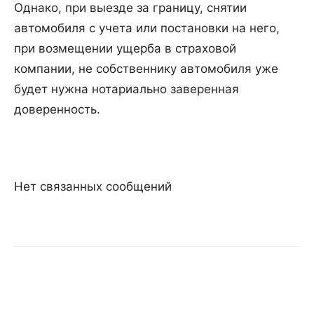
Однако, при выезде за границу, снятии
автомобиля с учета или постановки на него,
при возмещении ущерба в страховой
компании, не собственнику автомобиля уже
будет нужна нотариально заверенная
доверенность.
Нет связанных сообщений