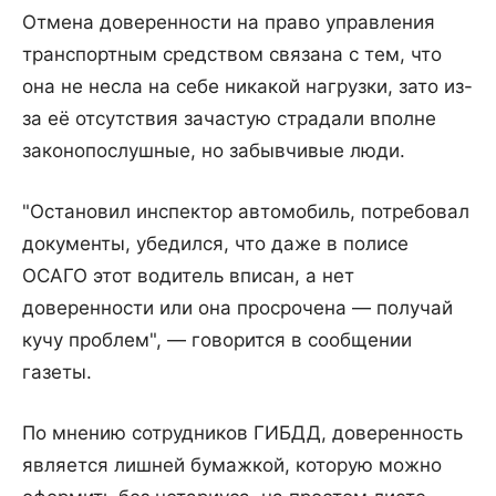
Отмена доверенности на право управления
транспортным средством связана с тем, что
она не несла на себе никакой нагрузки, зато из-
за её отсутствия зачастую страдали вполне
законопослушные, но забывчивые люди.
"Остановил инспектор автомобиль, потребовал
документы, убедился, что даже в полисе
ОСАГО этот водитель вписан, а нет
доверенности или она просрочена — получай
кучу проблем", — говорится в сообщении
газеты.
По мнению сотрудников ГИБДД, доверенность
является лишней бумажкой, которую можно