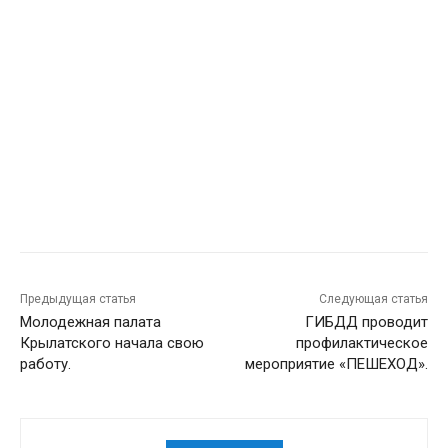
Предыдущая статья
Следующая статья
Молодежная палата
ГИБДД проводит
Крылатского начала свою
профилактическое
работу.
мероприятие «ПЕШЕХОД».