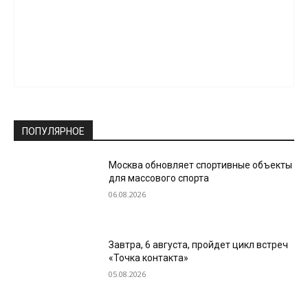
ПОПУЛЯРНОЕ
Москва обновляет спортивные объекты
для массового спорта
06.08.2026
Завтра, 6 августа, пройдет цикл встреч
«Точка контакта»
05.08.2026