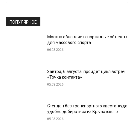
ПОПУЛЯРНОЕ
Москва обновляет спортивные объекты
для массового спорта
06.08.2026
Завтра, 6 августа, пройдет цикл встреч
«Точка контакта»
05.08.2026
Стендап без транспортного квеста: куда
удобно добираться из Крылатского
05.08.2026