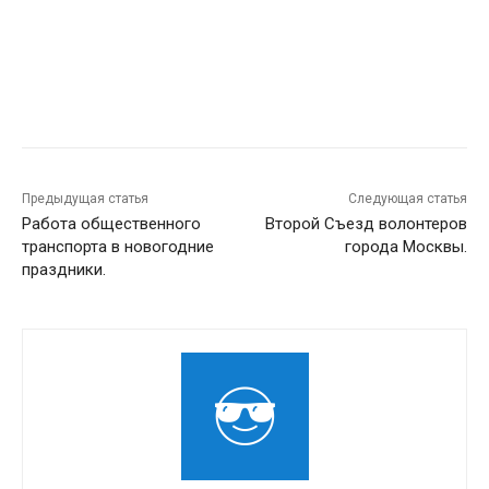
Предыдущая статья
Следующая статья
Работа общественного
Второй Съезд волонтеров
транспорта в новогодние
города Москвы.
праздники.