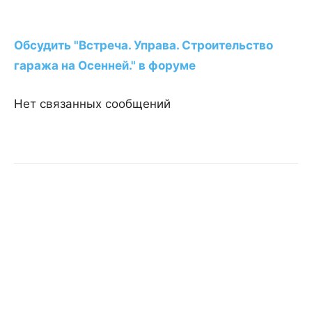
Обсудить "Встреча. Управа. Строительство
гаража на Осенней." в форуме
Нет связанных сообщений