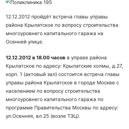
12.12.2012 пройдёт встреча главы управы
района Крылатское по вопросу строительства
многоуровнего капитального гаража на
Осенней улице.
12.12.2012 в 18.00
часов
в управе района
Крылатское по адресу: Крылатские холмы, д.27,
корп. 1 (актовый зал) состоится встреча главы
управы района Крылатское в городе Москве с
населением по вопросу строительства
многоуровнего капитального гаража по
программе Правительства Москвы по адресу:
ул.Осенняя, вл.25 (возле ТЭЦ).