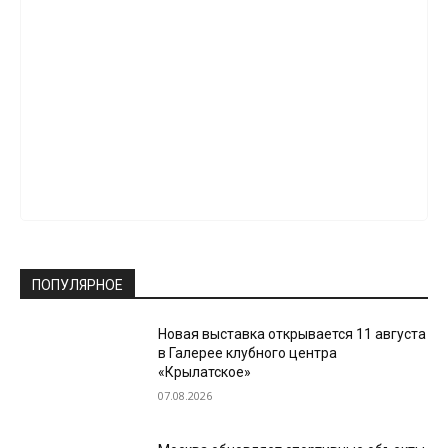
ПОПУЛЯРНОЕ
Новая выставка открывается 11 августа
в Галерее клубного центра
«Крылатское»
07.08.2026