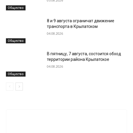
05.08.2026
Общество
8 и 9 августа ограничат движение
транспорта в Крылатском
04.08.2026
Общество
В пятницу, 7 августа, состоится обход
территории района Крылатское
04.08.2026
Общество