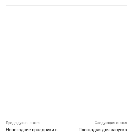
Предыдущая статья
Следующая статья
Новогодние праздники в
Площадки для запуска