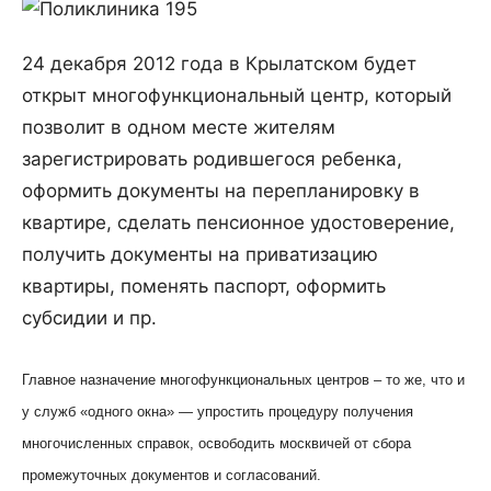
24 декабря 2012 года в Крылатском будет
открыт многофункциональный центр, который
позволит в одном месте жителям
зарегистрировать родившегося ребенка,
оформить документы на перепланировку в
квартире, сделать пенсионное удостоверение,
получить документы на приватизацию
квартиры, поменять паспорт, оформить
субсидии и пр.
Главное назначение многофункциональных центров – то же, что и
у служб «одного окна» — упростить процедуру получения
многочисленных справок, освободить москвичей от сбора
промежуточных документов и согласований.