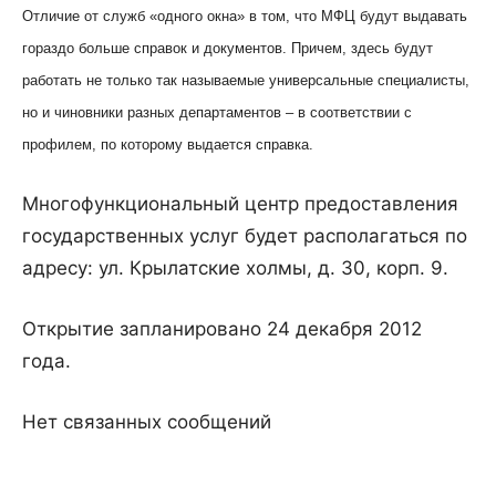
Отличие от служб «одного окна» в том, что МФЦ будут выдавать
гораздо больше справок и документов. Причем, здесь будут
работать не только так называемые универсальные специалисты,
но и чиновники разных департаментов – в соответствии с
профилем, по которому выдается справка.
Многофункциональный центр предоставления
государственных услуг будет располагаться по
адресу: ул. Крылатские холмы, д. 30, корп. 9.
Открытие запланировано 24 декабря 2012
года.
Нет связанных сообщений