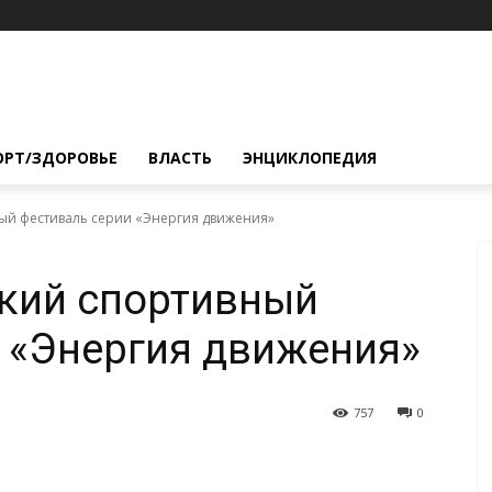
ОРТ/ЗДОРОВЬЕ
ВЛАСТЬ
ЭНЦИКЛОПЕДИЯ
ый фестиваль серии «Энергия движения»
кий спортивный
 «Энергия движения»
757
0