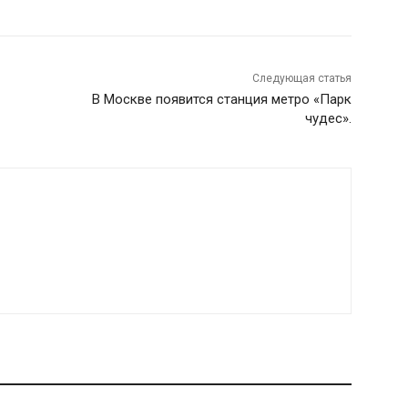
Следующая статья
В Москве появится станция метро «Парк
чудес».