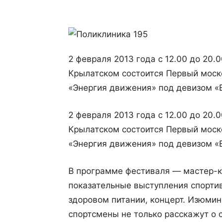
2 февраля 2013 года с 12.00 до 20.
Крылатском состоится Первый моск
«Энергия движения» под девизом «В
2 февраля 2013 года с 12.00 до 20.
Крылатском состоится Первый моск
«Энергия движения» под девизом «В
В программе фестиваля — мастер-к
показательные выступления спортив
здоровом питании, концерт. Изюмин
спортсмены не только расскажут о с