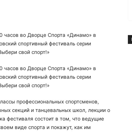
00 часов во Дворце Спорта «Динамо» в
овский спортивный фестиваль серии
ыбери свой спорт!»
00 часов во Дворце Спорта «Динамо» в
овский спортивный фестиваль серии
ыбери свой спорт!»
лассы профессиональных спортсменов,
ных секций и танцевальных школ, лекции о
ка фестиваля состоит в том, что ведущие
воем виде спорта и покажут, как им