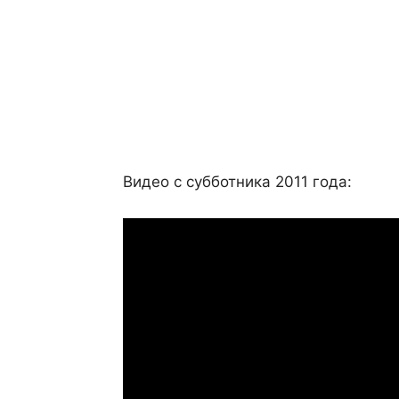
Видео с субботника 2011 года: