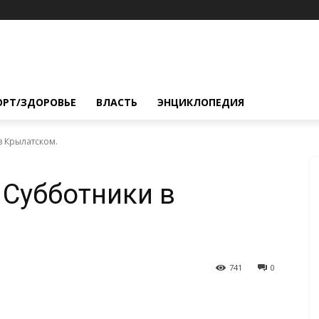
ОРТ/ЗДОРОВЬЕ
ВЛАСТЬ
ЭНЦИКЛОПЕДИЯ
в Крылатском.
 Субботники в
741
0