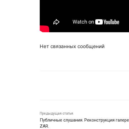
Нет связанных сообщений
Поделиться
Предыдущая статья
Публичные слушания. Реконструкция галер
ZAR.