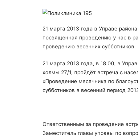
21 марта 2013 года в Управе район
посвященная проведению у нас в ра
проведению весенних субботников.
21 марта 2013 года, в 18.00, в Упр
холмы 27/1, пройдёт встреча с нас
«Проведение месячника по благоус
субботников в весенний период 2013
Ответственным за проведение встр
Заместитель главы управы по вопро