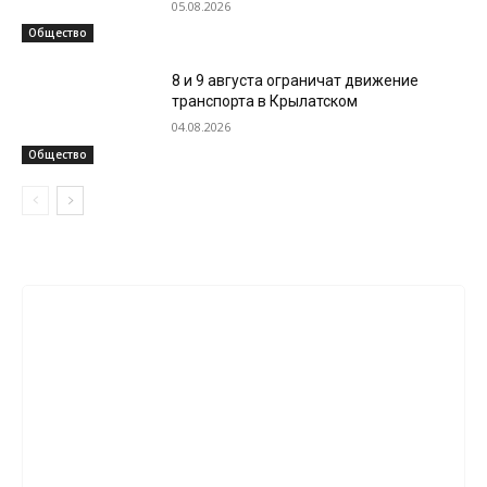
05.08.2026
Общество
8 и 9 августа ограничат движение
транспорта в Крылатском
04.08.2026
Общество