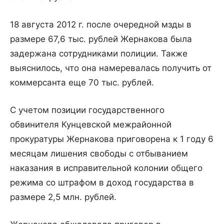
18 августа 2012 г. после очередной мзды в
размере 67,6 тыс. рублей Жернакова была
задержана сотрудниками полиции. Также
выяснилось, что она намеревалась получить от
коммерсанта еще 70 тыс. рублей.
С учетом позиции государственного
обвинителя Кунцевской межрайонной
прокуратуры Жернакова приговорена к 1 году 6
месяцам лишения свободы с отбыванием
наказания в исправительной колонии общего
режима со штрафом в доход государства в
размере 2,5 млн. рублей.