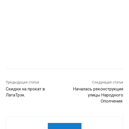
Предыдущая статья
Следующая статья
Скидки на прокат в
Началась реконструкция
ЛатаТрэк.
улицы Народного
Ополчения.