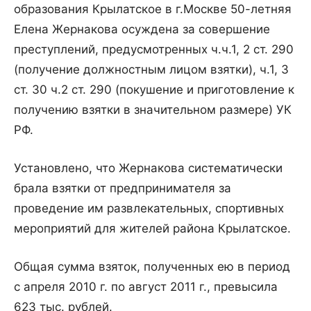
образования Крылатское в г.Москве 50-летняя
Елена Жернакова осуждена за совершение
преступлений, предусмотренных ч.ч.1, 2 ст. 290
(получение должностным лицом взятки), ч.1, 3
ст. 30 ч.2 ст. 290 (покушение и приготовление к
получению взятки в значительном размере) УК
РФ.
Установлено, что Жернакова систематически
брала взятки от предпринимателя за
проведение им развлекательных, спортивных
мероприятий для жителей района Крылатское.
Общая сумма взяток, полученных ею в период
с апреля 2010 г. по август 2011 г., превысила
623 тыс. рублей.