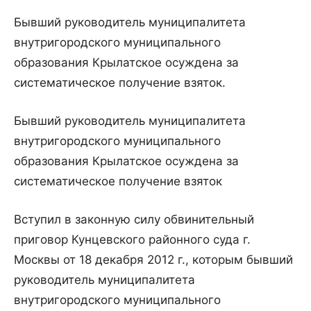
Бывший руководитель муниципалитета
внутригородского муниципального
образования Крылатское осуждена за
систематическое получение взяток.
Бывший руководитель муниципалитета
внутригородского муниципального
образования Крылатское осуждена за
систематическое получение взяток
Вступил в законную силу обвинительный
приговор Кунцевского районного суда г.
Москвы от 18 декабря 2012 г., которым бывший
руководитель муниципалитета
внутригородского муниципального