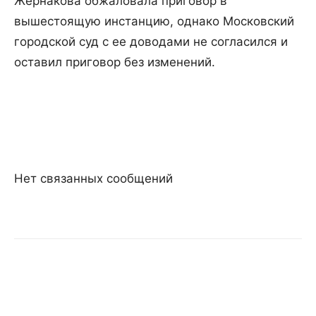
Жернакова обжаловала приговор в
вышестоящую инстанцию, однако Московский
городской суд с ее доводами не согласился и
оставил приговор без изменений.
Нет связанных сообщений