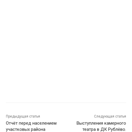
Предыдущая статья
Следующая статья
Отчёт перед населением
Выступления камерного
участковых района
театра в ДК Рублёво.