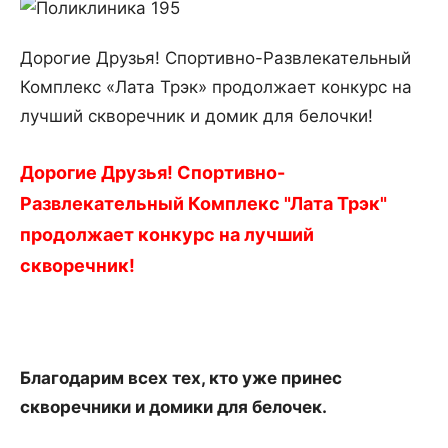
Дорогие Друзья! Спортивно-Развлекательный
Комплекс «Лата Трэк» продолжает конкурс на
лучший скворечник и домик для белочки!
Дорогие Друзья! Спортивно-
Развлекательный Комплекс "Лата Трэк"
продолжает конкурс на лучший
скворечник!
Благодарим всех тех, кто уже принес
скворечники и домики для белочек.