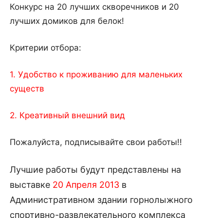
Конкурс на 20 лучших скворечников и 20
лучших домиков для белок!
Критерии отбора:
1. Удобство к проживанию для маленьких
существ
2. Креативный внешний вид
Пожалуйста, подписывайте свои работы!!
Лучшие работы будут представлены на
выставке
20 Апреля 2013
в
Административном здании горнолыжного
спортивно-развлекательного комплекса