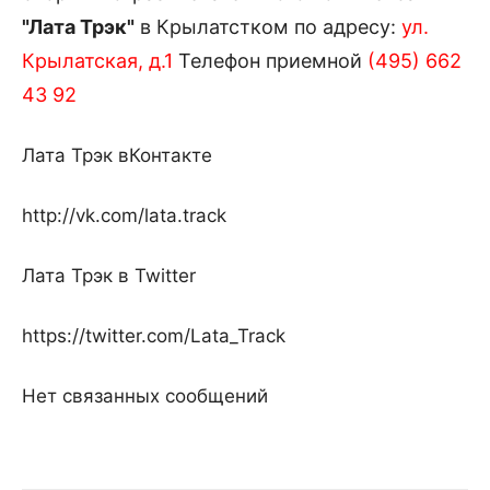
"Лата Трэк"
в Крылатстком по адресу:
ул.
Крылатская, д.1
Телефон приемной
(495) 662
43 92
Лата Трэк вКонтакте
http://vk.com/lata.track
Лата Трэк в Twitter
https://twitter.com/Lata_Track
Нет связанных сообщений