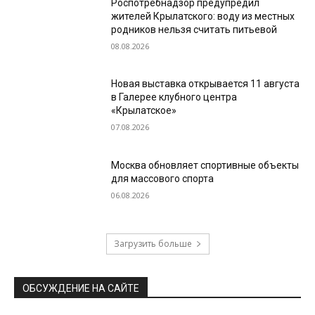
Роспотребнадзор предупредил
жителей Крылатского: воду из местных
родников нельзя считать питьевой
08.08.2026
Новая выставка открывается 11 августа
в Галерее клубного центра
«Крылатское»
07.08.2026
Москва обновляет спортивные объекты
для массового спорта
06.08.2026
Загрузить больше
ОБСУЖДЕНИЕ НА САЙТЕ