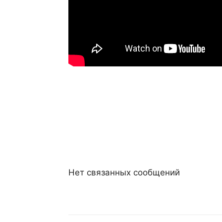
Нет связанных сообщений