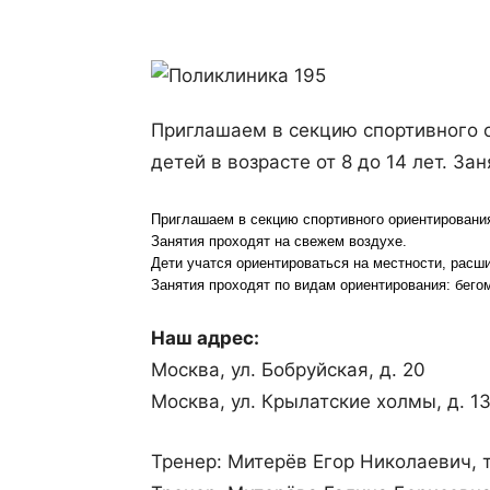
Приглашаем в секцию спортивного 
детей в возрасте от 8 до 14 лет. За
Приглашаем в секцию спортивного ориентирования 
Занятия проходят на свежем воздухе.
Дети учатся ориентироваться на местности, расш
Занятия проходят по видам ориентирования: бего
Наш адрес:
Москва, ул. Бобруйская, д. 20
Москва, ул. Крылатские холмы, д. 1
Тренер: Митерёв Егор Николаевич, 