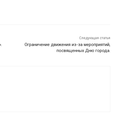
Следующая статья
.
Ограничение движения из-за мероприятий,
посвященных Дню города.