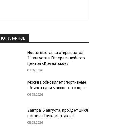
ПОПУЛЯРНОЕ
Новая выставка открывается
11 августа в Галерее клубного
центра «Крылатское»
07.08.2026
Москва обновляет спортивные
объекты для массового спорта
06.08.2026
Завтра, 6 августа, пройдет цикл
встреч «Точка контакта»
05.08.2026