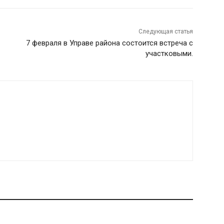
Следующая статья
7 февраля в Управе района состоится встреча с
участковыми.