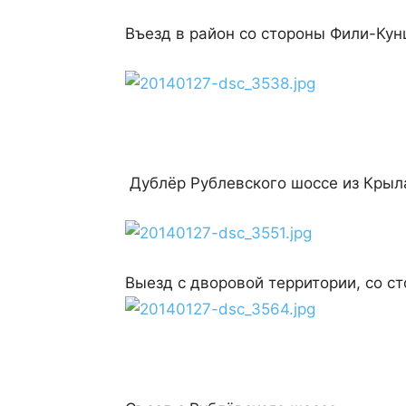
Въезд в район со стороны Фили-Кун
Дублёр Рублевского шоссе из Крыла
Выезд с дворовой территории, со с