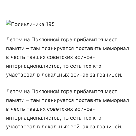
Летом на Поклонной горе прибавится мест
памяти – там планируется поставить мемориал
в честь павших советских воинов-
интернационалистов, то есть тех кто
участвовал в локальных войнах за границей.
Летом на Поклонной горе прибавится мест
памяти – там планируется поставить мемориал
в честь павших советских воинов-
интернационалистов, то есть тех кто
участвовал в локальных войнах за границей.