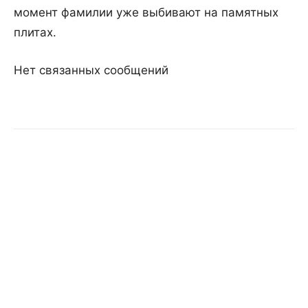
момент фамилии уже выбивают на памятных
плитах.
Нет связанных сообщений