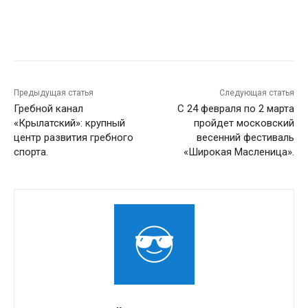
Предыдущая статья
Следующая статья
Гребной канал
С 24 февраля по 2 марта
«Крылатский»: крупный
пройдет московский
центр развития гребного
весенний фестиваль
спорта.
«Широкая Масленица».