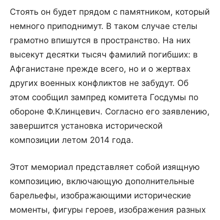
Стоять он будет прядом с памятником, который
немного приподнимут. В таком случае стелы
грамотно впишутся в пространство. На них
высекут десятки тысяч фамилий погибших: в
Афганистане прежде всего, но и о жертвах
других военных конфликтов не забудут. Об
этом сообщил зампред комитета Госдумы по
обороне Ф.Клинцевич. Согласно его заявлению,
завершится установка исторической
композиции летом 2014 года.
Этот мемориал представляет собой изящную
композицию, включающую дополнительные
барельефы, изображающими исторические
моменты, фигуры героев, изображения разных