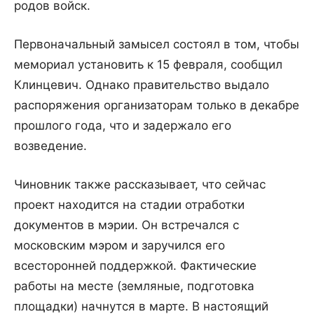
родов войск.
Первоначальный замысел состоял в том, чтобы
мемориал установить к 15 февраля, сообщил
Клинцевич. Однако правительство выдало
распоряжения организаторам только в декабре
прошлого года, что и задержало его
возведение.
Чиновник также рассказывает, что сейчас
проект находится на стадии отработки
документов в мэрии. Он встречался с
московским мэром и заручился его
всесторонней поддержкой. Фактические
работы на месте (земляные, подготовка
площадки) начнутся в марте. В настоящий