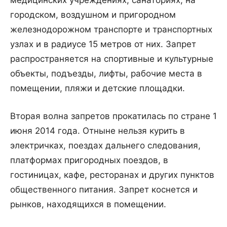
медицинских учреждениях, санаториях, на
городском, воздушном и пригородном
железнодорожном транспорте и транспортных
узлах и в радиусе 15 метров от них. Запрет
распространяется на спортивные и культурные
объекты, подъезды, лифты, рабочие места в
помещении, пляжи и детские площадки.
Вторая волна запретов прокатилась по стране 1
июня 2014 года. Отныне нельзя курить в
электричках, поездах дальнего следования,
платформах пригородных поездов, в
гостиницах, кафе, ресторанах и других пунктов
общественного питания. Запрет коснется и
рынков, находящихся в помещении.