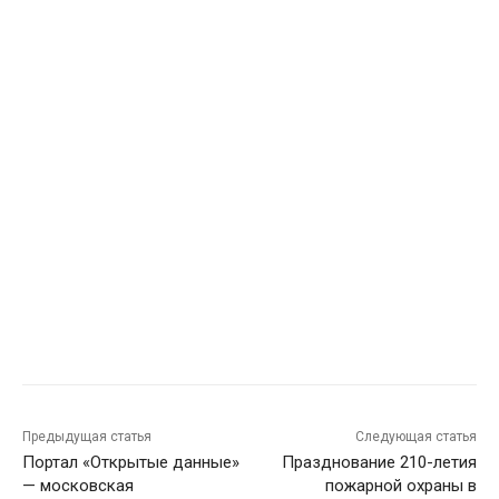
Предыдущая статья
Следующая статья
Портал «Открытые данные»
Празднование 210-летия
— московская
пожарной охраны в