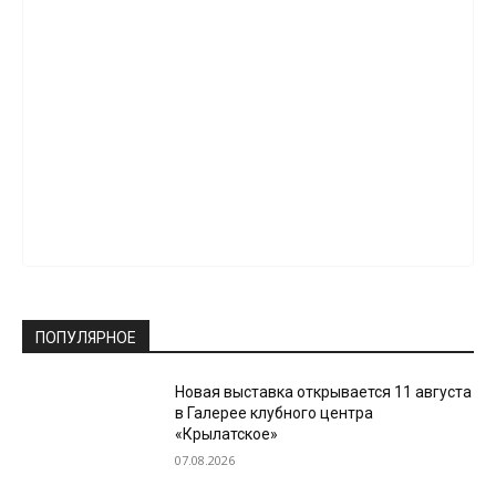
ПОПУЛЯРНОЕ
Новая выставка открывается 11 августа
в Галерее клубного центра
«Крылатское»
07.08.2026