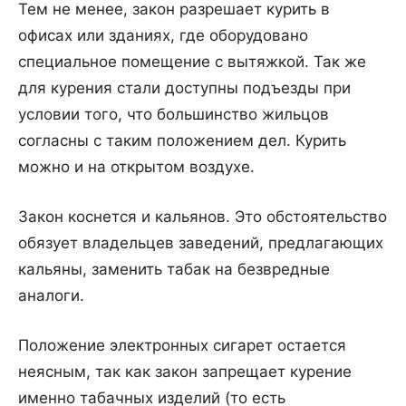
Тем не менее, закон разрешает курить в
офисах или зданиях, где оборудовано
специальное помещение с вытяжкой. Так же
для курения стали доступны подъезды при
условии того, что большинство жильцов
согласны с таким положением дел. Курить
можно и на открытом воздухе.
Закон коснется и кальянов. Это обстоятельство
обязует владельцев заведений, предлагающих
кальяны, заменить табак на безвредные
аналоги.
Положение электронных сигарет остается
неясным, так как закон запрещает курение
именно табачных изделий (то есть