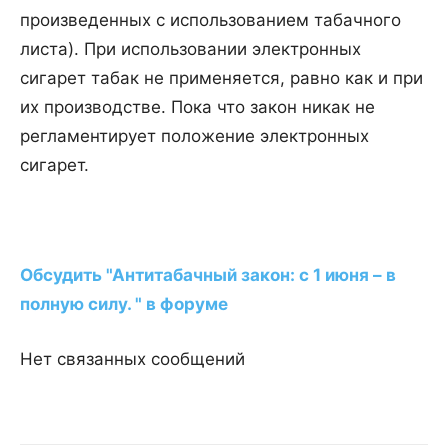
произведенных с использованием табачного
листа). При использовании электронных
сигарет табак не применяется, равно как и при
их производстве. Пока что закон никак не
регламентирует положение электронных
сигарет.
Обсудить "Антитабачный закон: с 1 июня – в
полную силу. " в форуме
Нет связанных сообщений