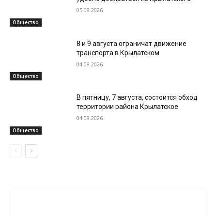
05.08.2026
Общество
8 и 9 августа ограничат движение
транспорта в Крылатском
04.08.2026
Общество
В пятницу, 7 августа, состоится обход
территории района Крылатское
04.08.2026
Общество