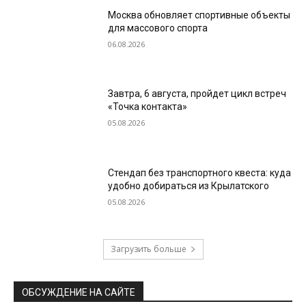
Москва обновляет спортивные объекты
для массового спорта
06.08.2026
Завтра, 6 августа, пройдет цикл встреч
«Точка контакта»
05.08.2026
Стендап без транспортного квеста: куда
удобно добираться из Крылатского
05.08.2026
Загрузить больше
ОБСУЖДЕНИЕ НА САЙТЕ