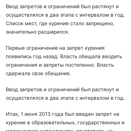
Ввод запретов и ограничений был растянут и
осуществлялся в два этапа с интервалом в год.
Список мест, где курение стало запрещено,
значительно расширился.
Первые ограничение на запрет курения
появились год назад. Власть обещала вводить
ограничения и запреты постепенно. Власть
сдержала свое обещание.
Ввод запретов и ограничений был растянут и
осуществлялся в два этапа с интервалом в год.
Итак, 1 июня 2013 года был введен запрет на
курение в образовательных, государственных и