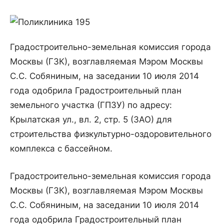
Градостроительно-земельная комиссия города
Москвы (ГЗК), возглавляемая Мэром Москвы
С.С. Собяниным, на заседании 10 июля 2014
года одобрила Градостроительный план
земельного участка (ГПЗУ) по адресу:
Крылатская ул., вл. 2, стр. 5 (ЗАО) для
строительства физкультурно-оздоровительного
комплекса с бассейном.
Градостроительно-земельная комиссия города
Москвы (ГЗК), возглавляемая Мэром Москвы
С.С. Собяниным, на заседании 10 июля 2014
года одобрила Градостроительный план