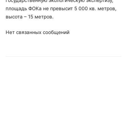
государственную экологическую экспертизу,
площадь ФОКа не превысит 5 000 кв. метров,
высота – 15 метров.
Нет связанных сообщений