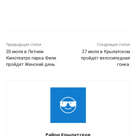
Предыдущая статья
Следующая статья
20 июля в Летнем
27 июля в Крылатском
Кинотеатре парка Фили
пройдёт велосипедная
пройдёт Женский день.
гонка.
Район Крылатское