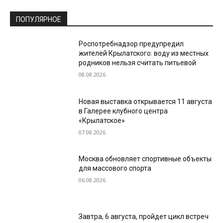
ПОПУЛЯРНОЕ
Роспотребнадзор предупредил
жителей Крылатского: воду из местных
родников нельзя считать питьевой
08.08.2026
Новая выставка открывается 11 августа
в Галерее клубного центра
«Крылатское»
07.08.2026
Москва обновляет спортивные объекты
для массового спорта
06.08.2026
Завтра, 6 августа, пройдет цикл встреч