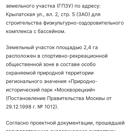
земельного участка (ГПЗУ) по адресу:
Крылатская ул., вл. 2, стр. 5 (ЗАО) для
строительства физкультурно-оздоровительного
комплекса с бассейном.
Земельный участок площадью 2,4 га
расположен в спортивно-рекреационной
общественной зоне в составе особо
охраняемой природной территории
регионального значения «Природно-
исторический парк «Москворецкий»
(Постановление Правительства Москвы от
29.12.1998 г. № 1012).
Согласно проектной документации, прошедшей