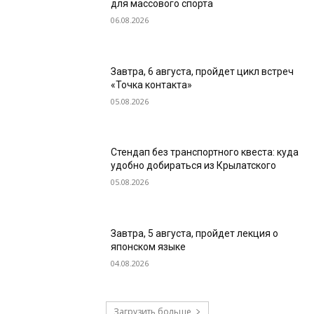
для массового спорта
06.08.2026
Завтра, 6 августа, пройдет цикл встреч
«Точка контакта»
05.08.2026
Стендап без транспортного квеста: куда
удобно добираться из Крылатского
05.08.2026
Завтра, 5 августа, пройдет лекция о
японском языке
04.08.2026
Загрузить больше