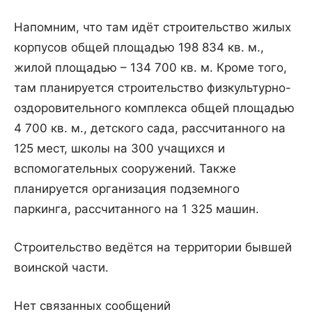
Напомним, что там идёт строительство жилых
корпусов общей площадью 198 834 кв. м.,
жилой площадью – 134 700 кв. м. Кроме того,
там планируется строительство физкультурно-
оздоровительного комплекса общей площадью
4 700 кв. м., детского сада, рассчитанного на
125 мест, школы на 300 учащихся и
вспомогательных сооружений. Также
планируется организация подземного
паркинга, рассчитанного на 1 325 машин.
Строительство ведётся на территории бывшей
воинской части.
Нет связанных сообщений