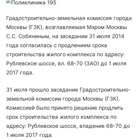
Градостроительно-земельная комиссия города
Москвы (ГЗК), возглавляемая Мэром Москвы
С.С. Собяниным, на заседании 31 июля 2014
года согласилась с продлением срока
строительства жилого комплекса по адресу:
Рублевское шоссе, вл. 68-70 (ЗАО) до 1 июля
2017 года.
31 июля прошло заседание Градостроительно-
земельной комиссии города Москвы (ГЗК).
Комиссией было принято решение продлить
срок строительства жилого комплекса по
адресу: Рублевское шоссе, владение 68-70 до
1 июля 2017 года.