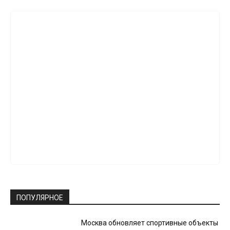
ПОПУЛЯРНОЕ
Москва обновляет спортивные объекты