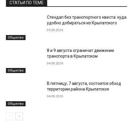
СТАТЬИ ПО ТЕМЕ
Стендап без транспортного квеста: куда
удобно добираться из Крылатского
05.08.2026
Общество
8 и 9 августа ограничат движение
транспорта в Крылатском
04.08.2026
Общество
В пятницу, 7 августа, состоится обход
территории района Крылатское
04.08.2026
Общество