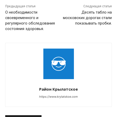
Предыдущая статья
Следующая статья
О необходимости
Десять табло на
своевременного и
московских дорогах стали
регулярного обследования
показывать пробки.
состояния здоровья.
Район Крылатское
https://www.krylatskoe.com